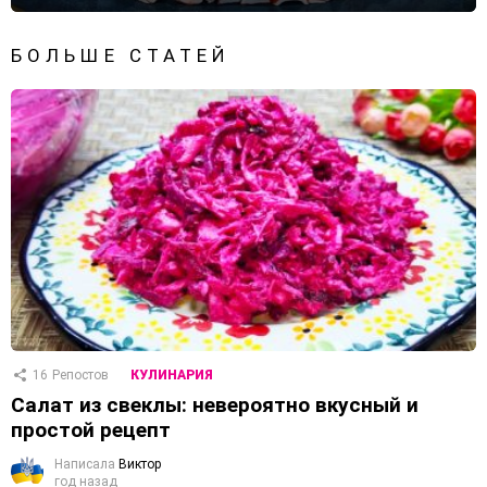
БОЛЬШЕ СТАТЕЙ
16
Репостов
КУЛИНАРИЯ
Салат из свеклы: невероятно вкусный и
простой рецепт
Написала
Виктор
год назад