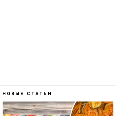
НОВЫЕ СТАТЬИ