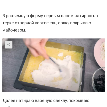
В разъемную форму первым слоем натираю на
терке отварной картофель, солю, покрываю
майонезом.
Далее натираю вареную свеклу, покрываю