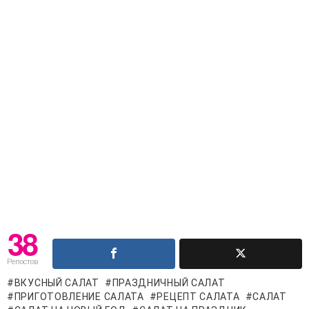
38
Репостов
ВКУСНЫЙ САЛАТ
ПРАЗДНИЧНЫЙ САЛАТ
ПРИГОТОВЛЕНИЕ САЛАТА
РЕЦЕПТ САЛАТА
САЛАТ