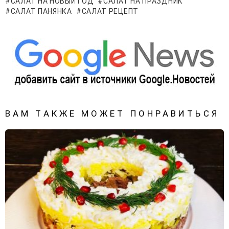
САЛАТ НА НОВЫЙ ГОД
САЛАТ НА ПРАЗДНИК
САЛАТ ПАНЯНКА
САЛАТ РЕЦЕПТ
ВАМ ТАКЖЕ МОЖЕТ ПОНРАВИТЬСЯ