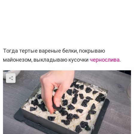
Тогда тертые вареные белки, покрываю
майонезом, выкладываю кусочки
чернослива
.