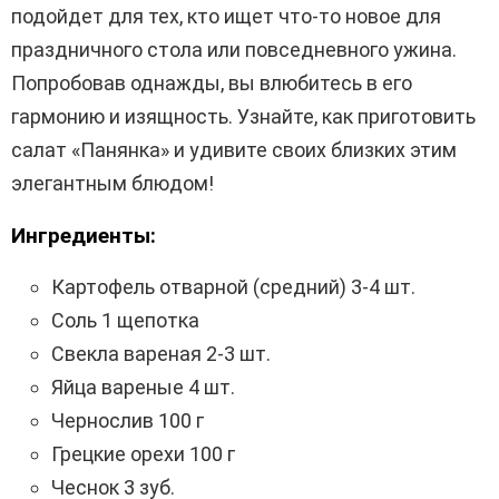
подойдет для тех, кто ищет что-то новое для
праздничного стола или повседневного ужина.
Попробовав однажды, вы влюбитесь в его
гармонию и изящность. Узнайте, как приготовить
салат «Панянка» и удивите своих близких этим
элегантным блюдом!
Ингредиенты:
Картофель отварной (средний) 3-4 шт.
Соль 1 щепотка
Свекла вареная 2-3 шт.
Яйца вареные 4 шт.
Чернослив 100 г
Грецкие орехи 100 г
Чеснок 3 зуб.