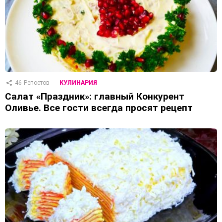
46
Репостов
КУЛИНАРИЯ
Салат «Праздник»: главный Конкурент
Оливье. Все гости всегда просят рецепт