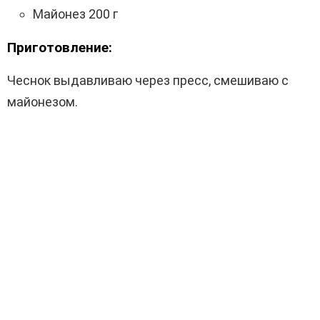
Майонез 200 г
Приготовление:
Чеснок выдавливаю через пресс, смешиваю с
майонезом.