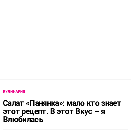
КУЛИНАРИЯ
Салат «Панянка»: мало кто знает
этот рецепт. В этот Вкус – я
Влюбилась