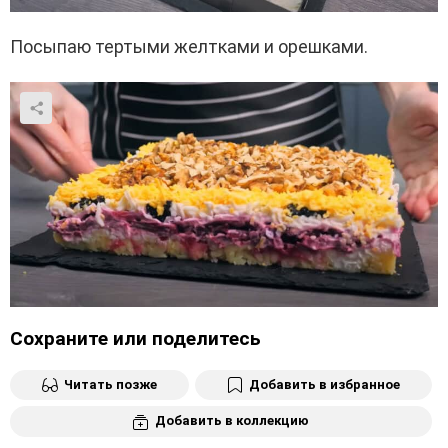
Посыпаю тертыми желтками и орешками.
Сохраните или поделитесь
Читать позже
Добавить в избранное
Добавить в коллекцию