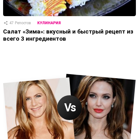
47
Репостов
КУЛИНАРИЯ
Салат «Зима»: вкусный и быстрый рецепт из
всего 3 ингредиентов