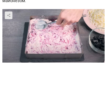
майонезом.