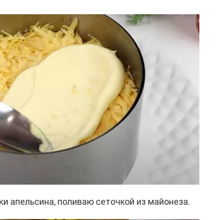
ки апельсина, поливаю сеточкой из майонеза.