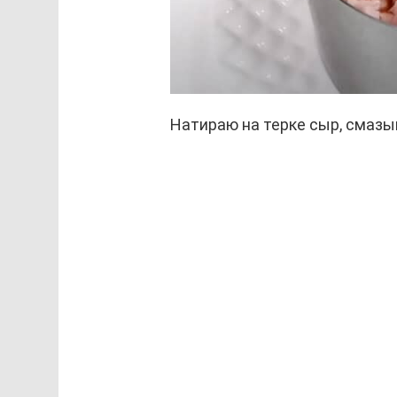
Натираю на терке сыр, смаз