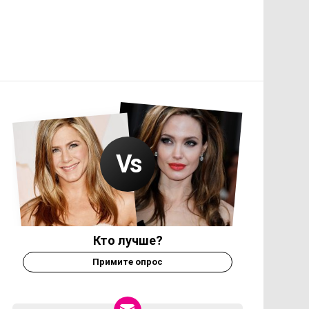
Кто лучше?
Примите опрос