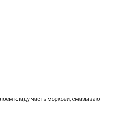
лоем кладу часть моркови, смазываю