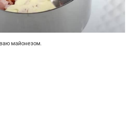
ываю майонезом.