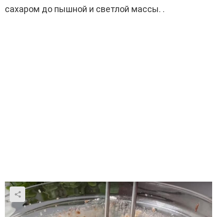
сахаром до пышной и светлой массы. .