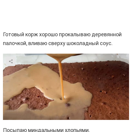
Готовый корж хорошо прокалываю деревянной
палочкой, вливаю сверху шоколадный соус.
Посыпаю миндальными хлопьями.