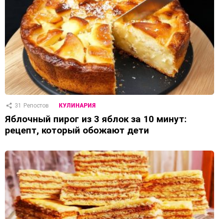
31
Репостов
КУЛИНАРИЯ
Яблочный пирог из 3 яблок за 10 минут:
рецепт, который обожают дети