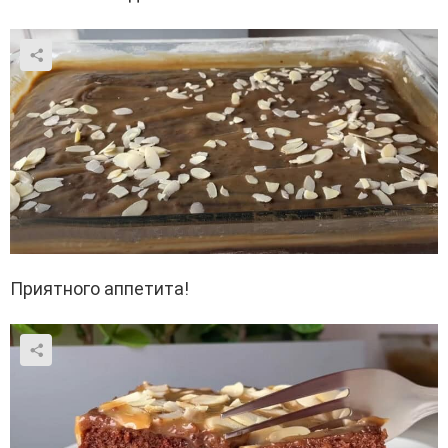
Приятного аппетита!