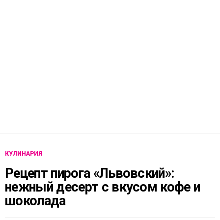
КУЛИНАРИЯ
Рецепт пирога «Львовский»:
нежный десерт с вкусом кофе и
шоколада