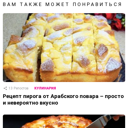
ВАМ ТАКЖЕ МОЖЕТ ПОНРАВИТЬСЯ
13
Репостов
КУЛИНАРИЯ
Рецепт пирога от Арабского повара – просто
и невероятно вкусно