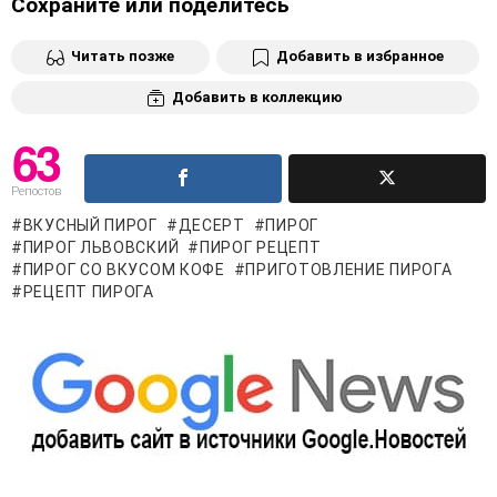
Сохраните или поделитесь
Читать позже
Добавить в избранное
Добавить в коллекцию
63
Репостов
ВКУСНЫЙ ПИРОГ
ДЕСЕРТ
ПИРОГ
ПИРОГ ЛЬВОВСКИЙ
ПИРОГ РЕЦЕПТ
ПИРОГ СО ВКУСОМ КОФЕ
ПРИГОТОВЛЕНИЕ ПИРОГА
РЕЦЕПТ ПИРОГА