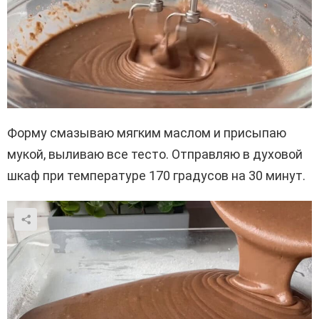
Форму смазываю мягким маслом и присыпаю
мукой, выливаю все тесто. Отправляю в духовой
шкаф при температуре 170 градусов на 30 минут.