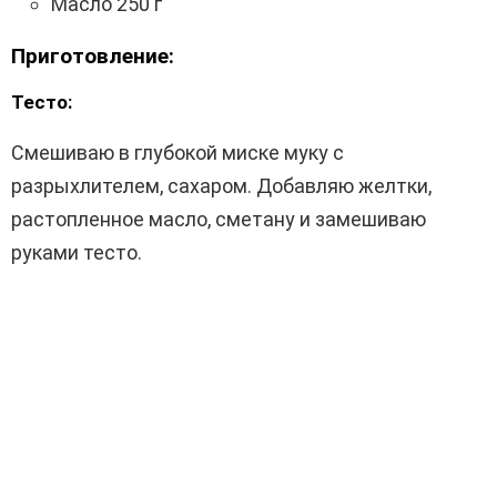
Масло 250 г
Приготовление:
Тесто:
Смешиваю в глубокой миске муку с
разрыхлителем, сахаром. Добавляю желтки,
растопленное масло, сметану и замешиваю
руками тесто.