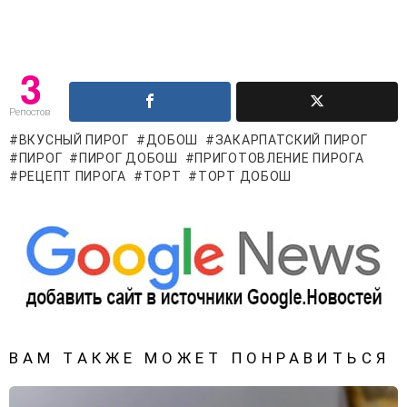
3
Репостов
ВКУСНЫЙ ПИРОГ
ДОБОШ
ЗАКАРПАТСКИЙ ПИРОГ
ПИРОГ
ПИРОГ ДОБОШ
ПРИГОТОВЛЕНИЕ ПИРОГА
РЕЦЕПТ ПИРОГА
ТОРТ
ТОРТ ДОБОШ
ВАМ ТАКЖЕ МОЖЕТ ПОНРАВИТЬСЯ