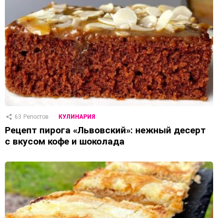
63
Репостов
КУЛИНАРИЯ
Рецепт пирога «Львовский»: нежный десерт
с вкусом кофе и шоколада