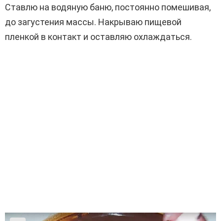
Ставлю на водяную баню, постоянно помешивая,
до загустения массы. Накрываю пищевой
пленкой в ​​контакт и оставляю охлаждаться.