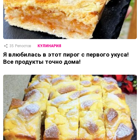
35
Репостов
КУЛИНАРИЯ
Я влюбилась в этот пирог с первого укуса!
Все продукты точно дома!