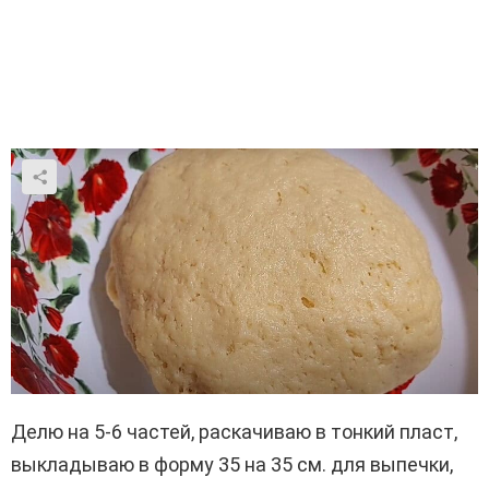
Делю на 5-6 частей, раскачиваю в тонкий пласт,
выкладываю в форму 35 на 35 см. для выпечки,