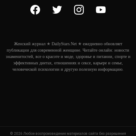
facebook
twitter
instagram
youtube
Женский журнал ✭ DailyStars.Net ✭ ежедневно обновляет
публикации для современной женщине. Читайте онлайн: новости
знаменитостей, все о красоте и моде, здоровье и питании, спорте и
эффективных диетах, отношениях и сексе, карьере и семье,
человеческой психологии и другую полезную информацию.
© 2026 Любое воспроизведение материалов сайта без разрешения