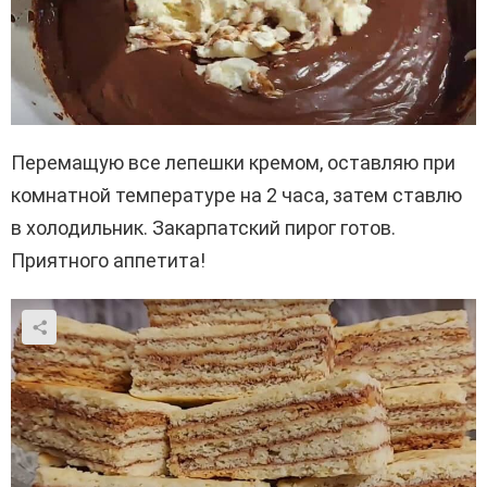
Перемащую все лепешки кремом, оставляю при
комнатной температуре на 2 часа, затем ставлю
в холодильник. Закарпатский пирог готов.
Приятного аппетита!