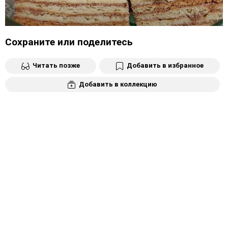
Сохраните или поделитесь
Читать позже
Добавить в избранное
Добавить в коллекцию