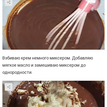
Взбиваю крем немного миксером. Добавляю
мягкое масло и замешиваю миксером до
однородности.