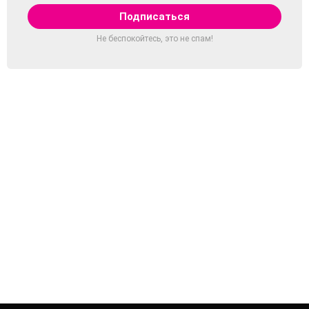
Не беспокойтесь, это не спам!