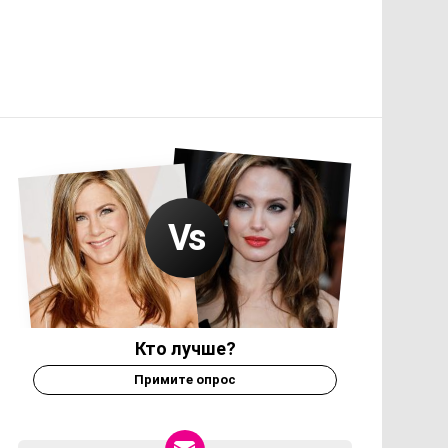
Кто лучше?
Примите опрос