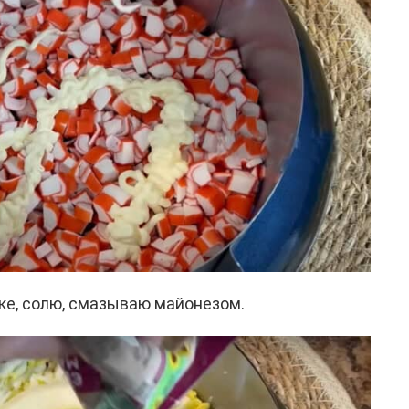
ке, солю, смазываю майонезом.