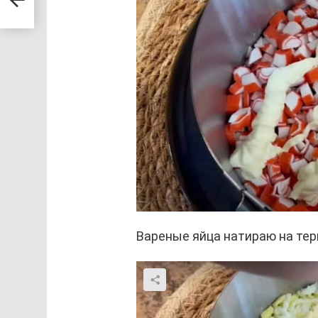
Вареные яйца натираю на тер