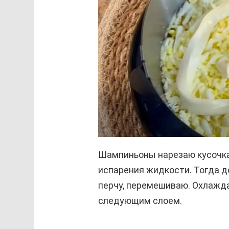
Шампиньоны нарезаю кусочка
испарения жидкости. Тогда д
перчу, перемешиваю. Охлажд
следующим слоем.