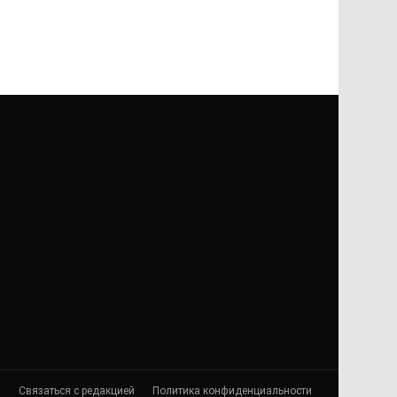
я
Связаться с редакцией
Политика конфиденциальности