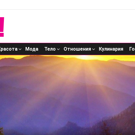
Красота
Мода
Тело
Отношения
Кулинария
Го