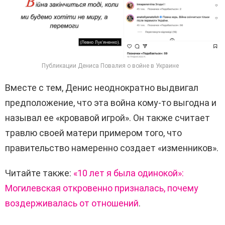
Публикации Дениса Повалия о войне в Украине
Вместе с тем, Денис неоднократно выдвигал
предположение, что эта война кому-то выгодна и
называл ее «кровавой игрой». Он также считает
травлю своей матери примером того, что
правительство намеренно создает «изменников».
Читайте также:
«10 лет я была одинокой»:
Могилевская откровенно призналась, почему
воздерживалась от отношений
.