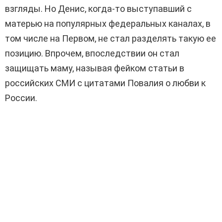
взгляды. Но Денис, когда-то выступавший с
матерью на популярных федеральных каналах, в
том числе на Первом, не стал разделять такую ее
позицию. Впрочем, впоследствии он стал
защищать маму, называя фейком статьи в
российских СМИ с цитатами Повалия о любви к
России.