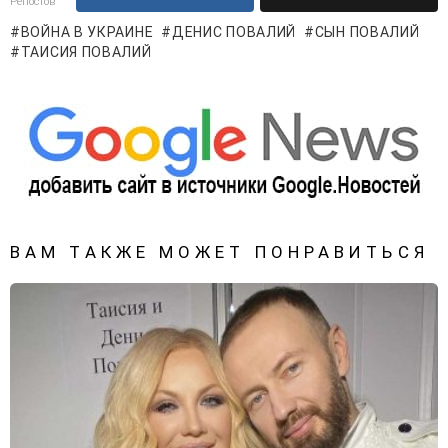
Репостов
ВОЙНА В УКРАИНЕ
ДЕНИС ПОВАЛИЙ
СЫН ПОВАЛИЙ
ТАИСИЯ ПОВАЛИЙ
ВАМ ТАКЖЕ МОЖЕТ ПОНРАВИТЬСЯ