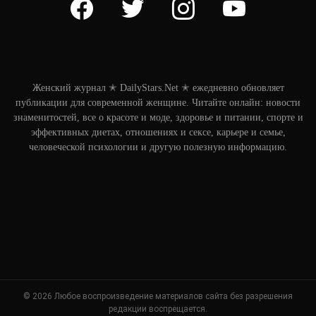
Женский журнал ✭ DailyStars.Net ✭ ежедневно обновляет
публикации для современной женщине. Читайте онлайн: новости
знаменитостей, все о красоте и моде, здоровье и питании, спорте и
эффективных диетах, отношениях и сексе, карьере и семье,
человеческой психологии и другую полезную информацию.
© 2026 Любое воспроизведение материалов сайта без разрешения
редакции воспрещается.