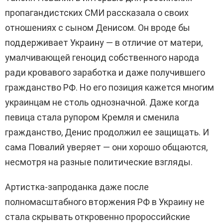
пропагандистских СМИ рассказала о своих
отношениях с сыном Денисом. Он вроде бы
поддерживает Украину — в отличие от матери,
умалчивающей геноцид собственного народа
ради кровавого заработка и даже получившего
гражданство РФ. Но его позиция кажется многим
украинцам не столь однозначной. Даже когда
певица стала рупором Кремля и сменила
гражданство, Денис продолжил ее защищать. И
сама Повалий уверяет — они хорошо общаются,
несмотря на разные политические взгляды.
Артистка-запроданка даже после
полномасштабного вторжения РФ в Украину не
стала скрывать откровенно пророссийские