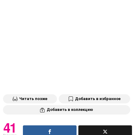
Читать позже
Добавить в избранное
Добавить в коллекцию
41