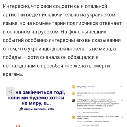
Интересно, что свои соцсети сын опальной
артистки ведет исключительно на украинском
языке, но на комментарии подписчиков отвечает
в основном на русском. На фоне нынешних
событий особенно интересны его высказывания
о том, что украинцы должны желать не мира, а
победы — хотя сначала он обращался к
согражданам с просьбой «не желать смерти
врагам».