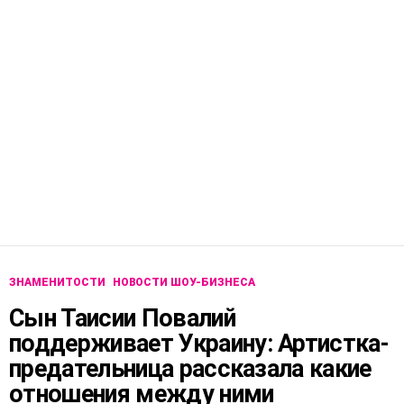
ЗНАМЕНИТОСТИ
НОВОСТИ ШОУ-БИЗНЕСА
Сын Таисии Повалий
поддерживает Украину: Артистка-
предательница рассказала какие
отношения между ними