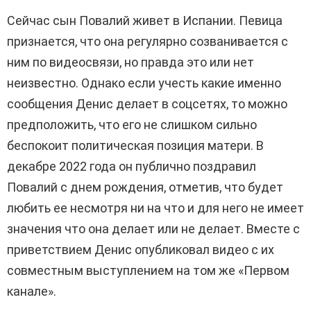
Сейчас сын Повалий живет в Испании. Певица
признается, что она регулярно созванивается с
ним по видеосвязи, но правда это или нет
неизвестно. Однако если учесть какие именно
сообщения Денис делает в соцсетях, то можно
предположить, что его не слишком сильно
беспокоит политическая позиция матери. В
декабре 2022 года он публично поздравил
Повалий с днем рождения, отметив, что будет
любить ее несмотря ни на что и для него не имеет
значения что она делает или не делает. Вместе с
приветствием Денис опубликовал видео с их
совместным выступлением на том же «Первом
канале».