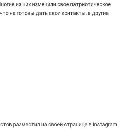
Многие из них изменили свое патриотическое
 что не готовы дать свои контакты, а другие
отов разместил на своей странице в Instagram