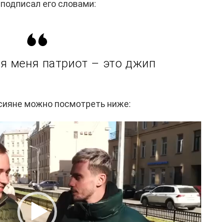
 подписал его словами:
я меня патриот – это джип
ссияне можно посмотреть ниже: