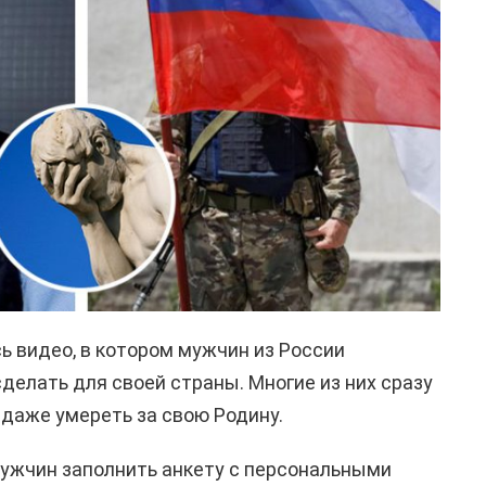
ь видео, в котором мужчин из России
делать для своей страны. Многие из них сразу
и даже умереть за свою Родину.
мужчин заполнить анкету с персональными