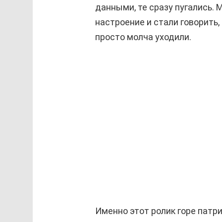
данными, те сразу пугались. 
настроение и стали говорить,
просто молча уходили.
Именно этот ролик горе патри