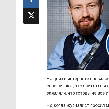
На днях в интернете появилос
спрашивают, что они готовы с
заявляли, что готовы на все 
Но, когда журналист просил 