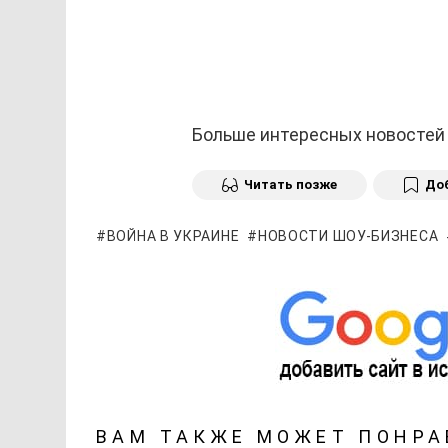
Больше интересных новостей
Читать позже
Доб
ВОЙНА В УКРАИНЕ
НОВОСТИ ШОУ-БИЗНЕСА
ВАМ ТАКЖЕ МОЖЕТ ПОНРА