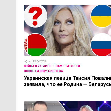
76
Репостов
ВОЙНА В УКРАИНЕ
ЗНАМЕНИТОСТИ
НОВОСТИ ШОУ-БИЗНЕСА
Украинская певица Таисия Повали
заявила, что ее Родина — Беларус