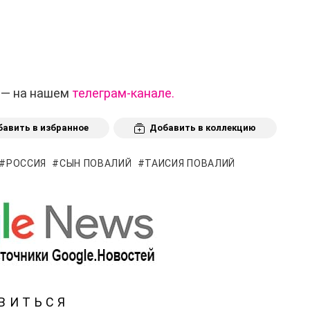
 — на нашем
телеграм-канале.
авить в избранное
Добавить в коллекцию
РОССИЯ
СЫН ПОВАЛИЙ
ТАИСИЯ ПОВАЛИЙ
ВИТЬСЯ