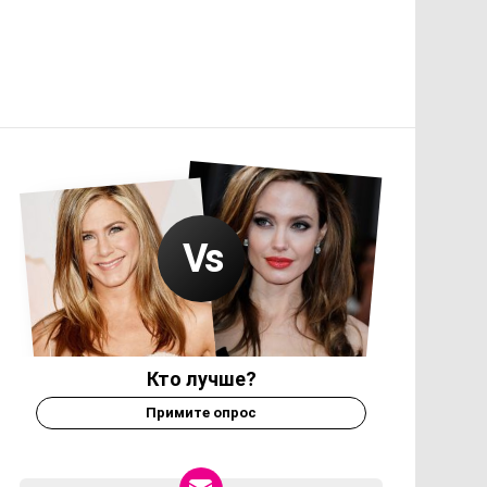
Кто лучше?
Примите опрос