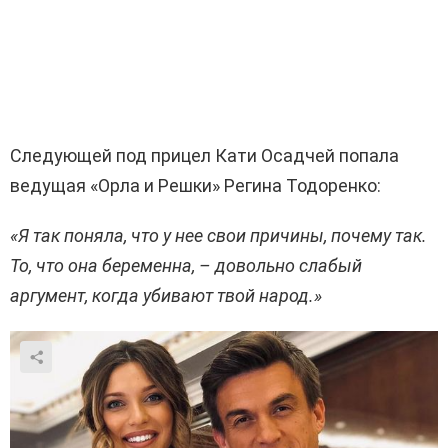
Следующей под прицел Кати
Осадчей
попала
ведущая «Орла и Решки» Регина Тодоренко:
«Я так поняла, что у нее свои причины, почему так.
То, что она беременна, – довольно слабый
аргумент, когда убивают твой народ.»