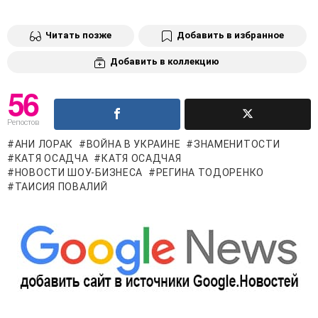
Читать позже
Добавить в избранное
Добавить в коллекцию
56
Репостов
АНИ ЛОРАК
ВОЙНА В УКРАИНЕ
ЗНАМЕНИТОСТИ
КАТЯ ОСАДЧА
КАТЯ ОСАДЧАЯ
НОВОСТИ ШОУ-БИЗНЕСА
РЕГИНА ТОДОРЕНКО
ТАИСИЯ ПОВАЛИЙ