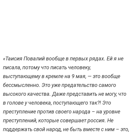
«Таисия
Повалий
вообще в первых рядах. Ей я не
писала, потому что писать человеку,
выступающему в кремле на 9 мая
, —
это вообще
бессмысленно. Это уже предательство самого
высокого качества. Даже представить не могу, что
в голове у человека, поступающего так?! Это
преступление против своего народа – на уровне
преступлений, которые совершает россия. Не
поддержать свой народ, не быть вместе с ним – это,