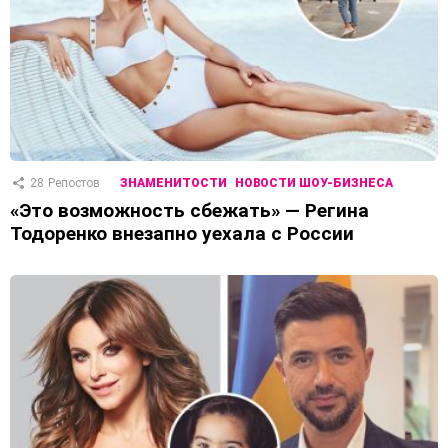
28
Репостов
ЗНАМЕНИТОСТИ
НОВОСТИ ШОУ-БИЗНЕСА
«Это возможность сбежать» — Регина
Тодоренко внезапно уехала с России