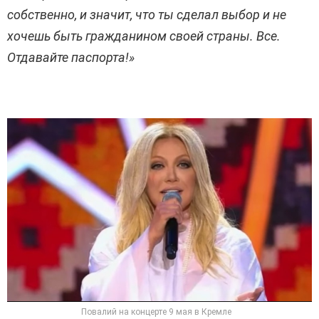
собственно, и значит, что ты сделал выбор и не
хочешь быть гражданином своей страны. Все.
Отдавайте паспорта!»
Повалий на концерте 9 мая в Кремле