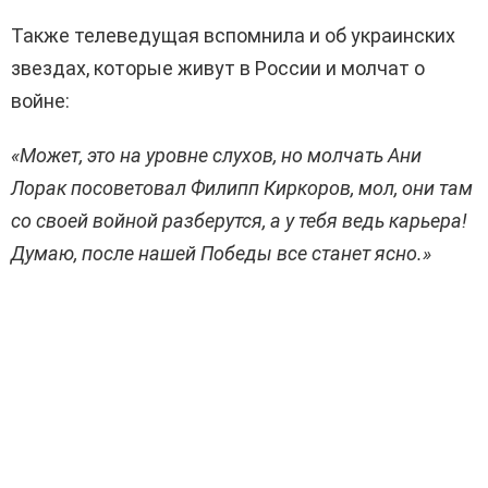
Также телеведущая вспомнила и об украинских
звездах, которые живут в России и молчат о
войне:
«Может, это на уровне слухов, но молчать Ани
Лорак
посоветовал Филипп Киркоров, мол, они там
со своей войной разберутся, а у тебя ведь карьера!
Думаю, после нашей Победы все станет ясно.»