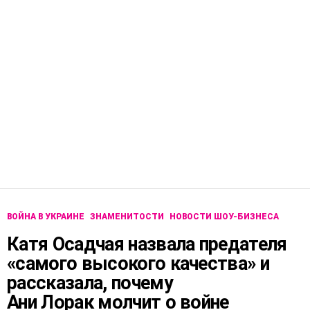
ВОЙНА В УКРАИНЕ
ЗНАМЕНИТОСТИ
НОВОСТИ ШОУ-БИЗНЕСА
Катя Осадчая назвала предателя
«самого высокого качества» и
рассказала, почему
Ани Лорак молчит о войне