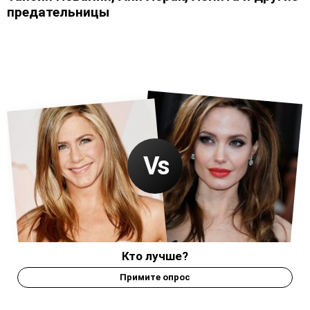
предательницы
Кто лучше?
Примите опрос