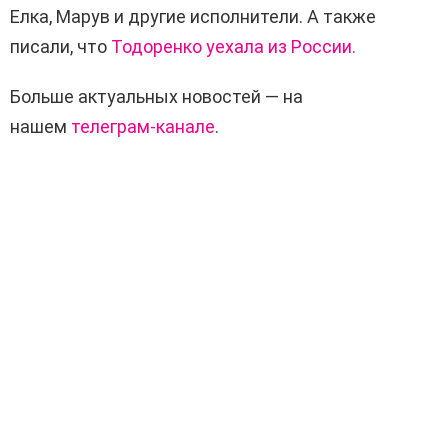
Елка,
Марув
и другие исполнители. А также
писали, что
Тодоренко уехала из России.
Больше актуальных новостей — на
нашем
телеграм-канале
.