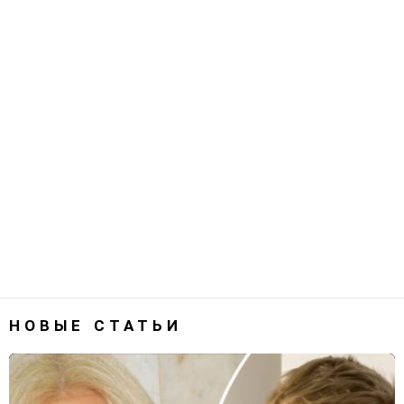
НОВЫЕ СТАТЬИ