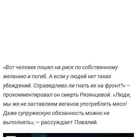
«Вот человек пошел на риск по собственному
желанию и погиб. А если у людей нет таких
убеждений. Справедливо ли гнать их на фронт?» –
прокомментировал он смерть Рязянцевой. «Люди,
мы же не заставляем веганов употреблять мясо!
Даже супружескую обязанность можно не
выполнять»,
— рассуждает Повалий.