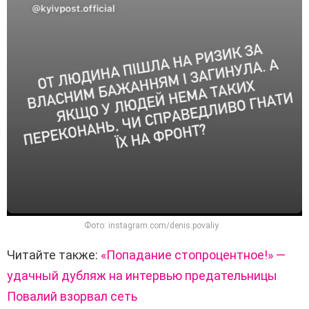
Фото: instagram.com/denis.povaliy
Читайте также:
«Попадание стопроцентное!» —
удачный дубляж на интервью предательницы
Повалий взорвал сеть