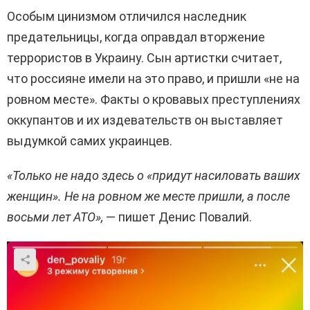
Особым цинизмом отличился наследник
предательницы, когда оправдал вторжение
террористов в Украину. Сын артистки считает,
что россияне имели на это право, и пришли «не на
ровном месте». Факты о кровавых преступлениях
оккупантов и их издевательств он выставляет
выдумкой самих украинцев.
«Только не надо здесь о «придут насиловать ваших
женщин». Не на ровном же месте пришли, а после
восьми лет АТО»,
— пишет Денис Повалий.