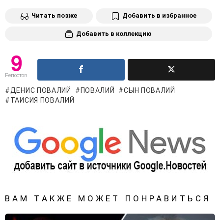
Читать позже
Добавить в избранное
Добавить в коллекцию
9
Репостов
ДЕНИС ПОВАЛИЙ
ПОВАЛИЙ
СЫН ПОВАЛИЙ
ТАИСИЯ ПОВАЛИЙ
ВАМ ТАКЖЕ МОЖЕТ ПОНРАВИТЬСЯ