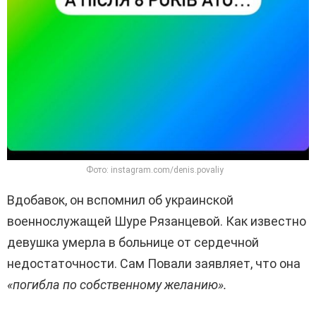
Фото: instagram.com/denis.povaliy
Вдобавок, он вспомнил об украинской
военнослужащей Шуре Рязанцевой. Как известно
девушка умерла в больнице от сердечной
недостаточности. Сам Повали заявляет, что она
«погибла по собственному желанию».