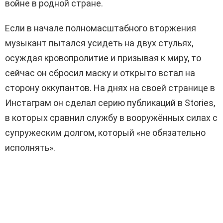
войне в родной стране.
Если в начале полномасштабного вторжения
музыкант пытался усидеть на двух стульях,
осуждая кровопролитие и призывая к миру, то
сейчас он сбросил маску и открыто встал на
сторону оккупантов. На днях на своей странице в
Инстаграм он сделал серию публикаций в Stories,
в которых сравнил службу в вооружённых силах с
супружеским долгом, который «не обязательно
исполнять».