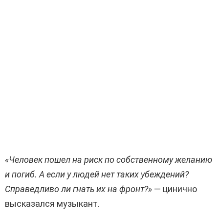
«Человек пошел на риск по собственному желанию
и погиб. А если у людей нет таких убеждений?
Справедливо ли гнать их на фронт?»
— цинично
высказался музыкант.