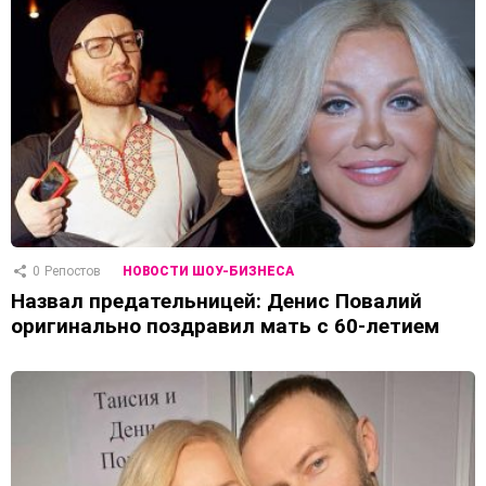
0
Репостов
НОВОСТИ ШОУ-БИЗНЕСА
Назвал предательницей: Денис Повалий
оригинально поздравил мать с 60-летием