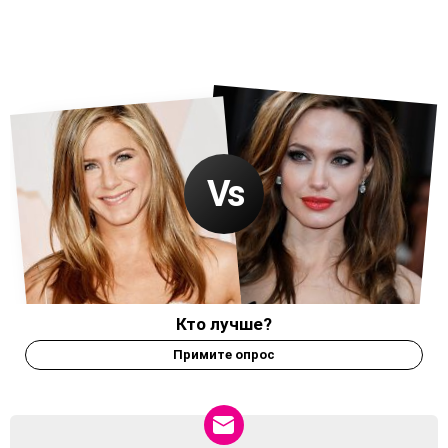
Кто лучше?
Примите опрос