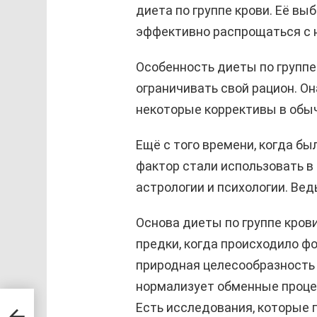
диета по группе крови. Её вы
эффективно распрощаться с
Особенность диеты по группе 
ограничивать свой рацион. О
некоторые коррективы в обы
Ещё с того времени, когда бы
фактор стали использовать в
астрологии и психологии. Вед
Основа диеты по группе кров
предки, когда происходило фо
природная целесообразность 
нормализует обменные проце
Есть исследования, которые