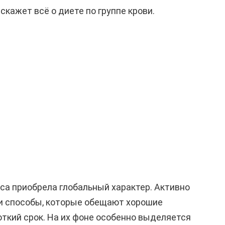
скажет всё о диете по группе крови.
са приобрела глобальный характер. Активно
и способы, которые обещают хорошие
откий срок. На их фоне особенно выделяется