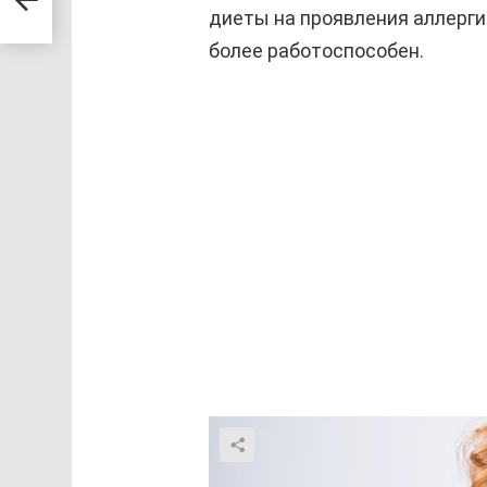
диеты на проявления аллерги
более работоспособен.