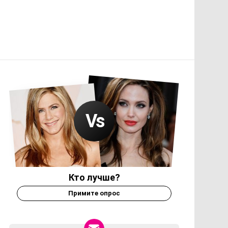
Кто лучше?
Примите опрос