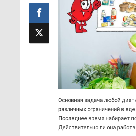
Основная задача любой диет
различных ограничений в еде
Последнее время набирает по
Действительно ли она работа