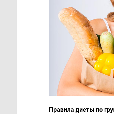
Правила диеты по гру