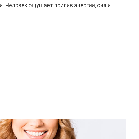
и. Человек ощущает прилив энергии, сил и