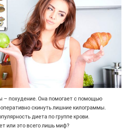
ы – похудение. Она помогает с помощью
 оперативно скинуть лишние килограммы.
пулярность диета по группе крови.
ет или это всего лишь миф?