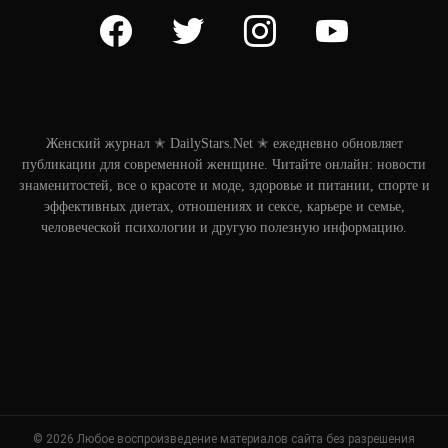
facebook
twitter
instagram
youtube
Женский журнал ✭ DailyStars.Net ✭ ежедневно обновляет
публикации для современной женщине. Читайте онлайн: новости
знаменитостей, все о красоте и моде, здоровье и питании, спорте и
эффективных диетах, отношениях и сексе, карьере и семье,
человеческой психологии и другую полезную информацию.
© 2026 Любое воспроизведение материалов сайта без разрешения