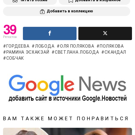
Добавить в коллекцию
39
Репостов
ГОРДЕЕВА
ЛОБОДА
ОЛЯ ПОЛЯКОВА
ПОЛЯКОВА
РАМИНА ЭСХАКЗАЙ
СВЕТЛАНА ЛОБОДА
СКАНДАЛ
СОБЧАК
ВАМ ТАКЖЕ МОЖЕТ ПОНРАВИТЬСЯ