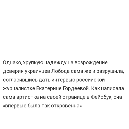
Однако, хрупкую надежду на возрождение
доверия украинцев Лобода сама же и разрушила,
согласившись дать интервью российской
журналистке Екатерине Гордеевой. Как написала
сама артистка на своей странице в Фейсбук, она
«впервые была так откровенна»