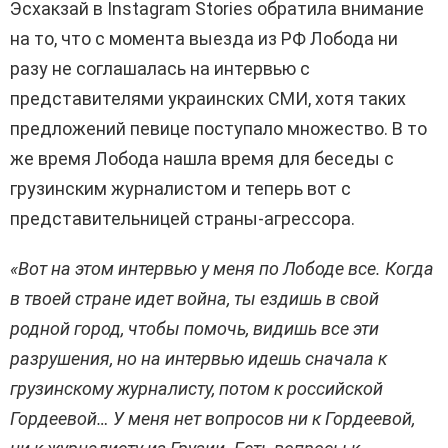
Эсхакзай в Instagram Stories обратила внимание
на то, что с момента выезда из РФ Лобода ни
разу не соглашалась на интервью с
представителями украинских СМИ, хотя таких
предложений певице поступало множество. В то
же время Лобода нашла время для беседы с
грузинским журналистом и теперь вот с
представительницей страны-агрессора.
«Вот на этом интервью у меня по Лободе все. Когда
в твоей стране идет война, ты ездишь в свой
родной город, чтобы помочь, видишь все эти
разрушения, но на интервью идешь сначала к
грузинскому журналисту, потом к российской
Гордеевой… У меня нет вопросов ни к Гордеевой,