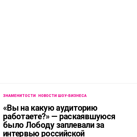
ЗНАМЕНИТОСТИ
НОВОСТИ ШОУ-БИЗНЕСА
«Вы на какую аудиторию
работаете?» — раскаявшуюся
было Лободу заплевали за
интервью российской