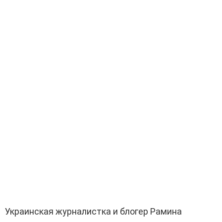
Украинская журналистка и блогер Рамина