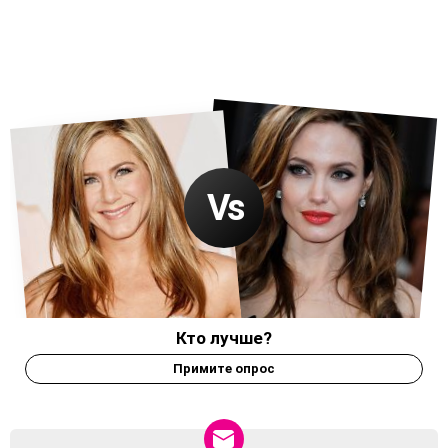
Кто лучше?
Примите опрос