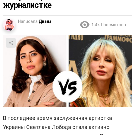
журналистке
Написала
Диана
1.4k
Просмотров
В последнее время заслуженная артистка
Украины Светлана Лобода стала активно