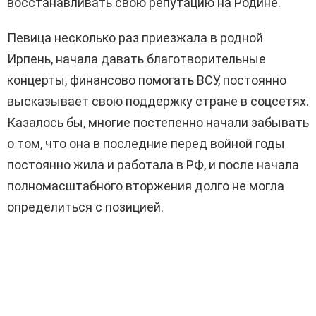
восстанавливать свою репутацию на Родине.
Певица несколько раз приезжала в родной
Ирпень, начала давать благотворительные
концерты, финансово помогать ВСУ, постоянно
высказывает свою поддержку стране в соцсетях.
Казалось бы, многие постепенно начали забывать
о том, что она в последние перед войной годы
постоянно жила и работала в РФ, и после начала
полномасштабного вторжения долго не могла
определиться с позицией.