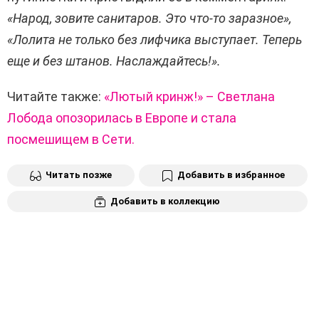
«Народ, зовите санитаров. Это что-то заразное»,
«Лолита не только без лифчика выступает. Теперь
еще и без штанов. Наслаждайтесь!».
Читайте также:
«Лютый кринж!» – Светлана
Лобода опозорилась в Европе и стала
посмешищем в Сети.
Читать позже
Добавить в избранное
Добавить в коллекцию