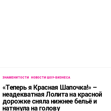
ЗНАМЕНИТОСТИ
НОВОСТИ ШОУ-БИЗНЕСА
«Теперь я Красная Шапочка!» –
неадекватная Лолита на красной
дорожке сняла нижнее бельё и
натянула на голову