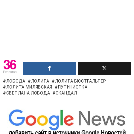
36
Репостов
ЛОБОДА
ЛОЛИТА
ЛОЛИТА БЮСТГАЛЬТЕР
ЛОЛИТА МИЛЯВСКАЯ
ПУТИНИСТКА
СВЕТЛАНА ЛОБОДА
СКАНДАЛ