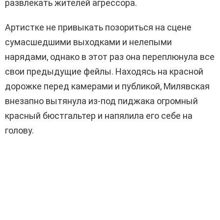
развлекать жителей агрессора.
Артистке не привыкать позориться на сцене
сумасшедшими выходками и нелепыми
нарядами, однако в этот раз она переплюнула все
свои предыдущие фейлы. Находясь на красной
дорожке перед камерами и публикой, Милявская
внезапно вытянула из-под пиджака огромный
красный бюстгальтер и напялила его себе на
голову.