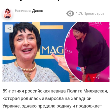
Написала
Диана
1.7k
Просмотров
59-летняя российская певица Лолита Милявская,
которая родилась и выросла на Западной
Украине, однако предала родину и продолжает