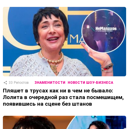
33
Репостов
ЗНАМЕНИТОСТИ
НОВОСТИ ШОУ-БИЗНЕСА
Пляшет в трусах как ни в чем не бывало:
Лолита в очередной раз стала посмешищем,
появившись на сцене без штанов