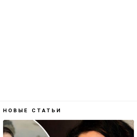
НОВЫЕ СТАТЬИ