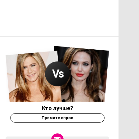
Кто лучше?
Примите опрос