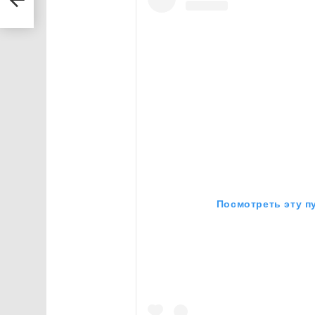
Посмотреть эту п