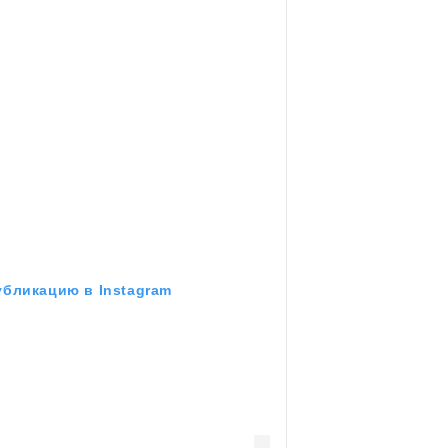
убликацию в Instagram