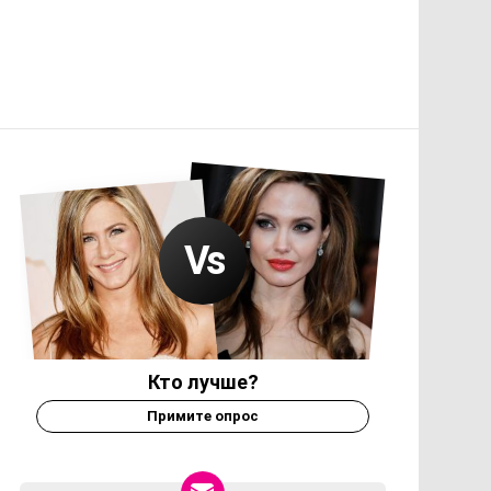
Кто лучше?
Примите опрос