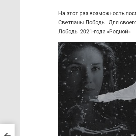
На этот раз возможность пос
Светланы Лободы. Для своег
Лободы 2021-года «Родной»
ным