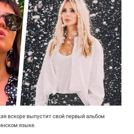
ая вскоре выпустит свой первый альбом
инском языке.