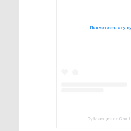
Посмотреть эту п
Публикация от Оля 