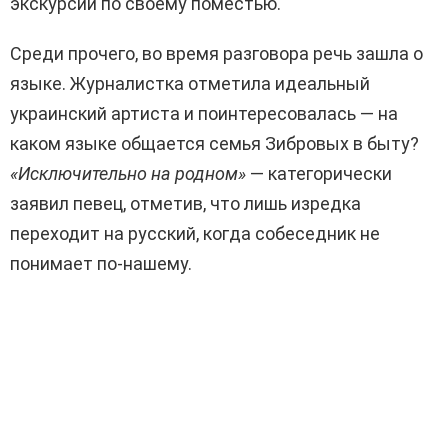
экскурсии по своему поместью.
Среди прочего, во время разговора речь зашла о
языке. Журналистка отметила идеальный
украинский артиста и поинтересовалась — на
каком языке общается семья Зибровых в быту?
«Исключительно на родном»
— категорически
заявил певец, отметив, что лишь изредка
переходит на русский, когда собеседник не
понимает по-нашему.