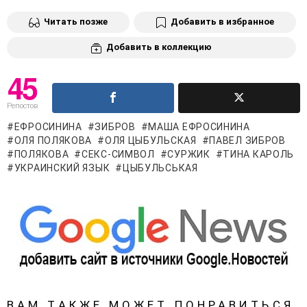
Читать позже
Добавить в избранное
Добавить в коллекцию
45
Репостов
ЕФРОСИНИНА
ЗИБРОВ
МАША ЕФРОСИНИНА
ОЛЯ ПОЛЯКОВА
ОЛЯ ЦЫБУЛЬСКАЯ
ПАВЕЛ ЗИБРОВ
ПОЛЯКОВА
СЕКС-СИМВОЛ
СУРЖИК
ТИНА КАРОЛЬ
УКРАИНСКИЙ ЯЗЫК
ЦЫБУЛЬСЬКАЯ
ВАМ ТАКЖЕ МОЖЕТ ПОНРАВИТЬСЯ