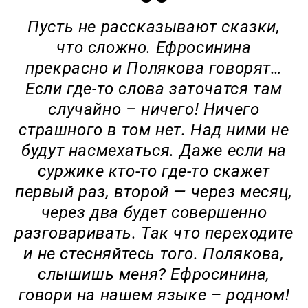
Пусть не рассказывают сказки,
что сложно. Ефросинина
прекрасно и Полякова говорят…
Если где-то слова заточатся там
случайно – ничего! Ничего
страшного в том нет. Над ними не
будут насмехаться. Даже если на
суржике кто-то где-то скажет
первый раз, второй — через месяц,
через два будет совершенно
разговаривать. Так что переходите
и не стесняйтесь того. Полякова,
слышишь меня? Ефросинина,
говори на нашем языке – родном!