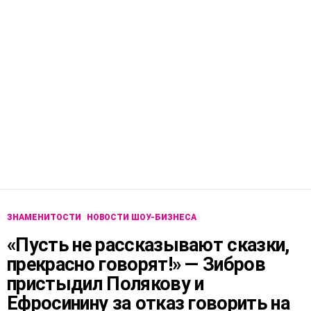
ЗНАМЕНИТОСТИ
НОВОСТИ ШОУ-БИЗНЕСА
«Пусть не рассказывают сказки,
прекрасно говорят!» — Зибров
пристыдил Полякову и
Ефросинину за отказ говорить на