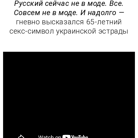
Русский сейчас не в моде. Все.
Совсем не в моде. И надолго —
гневно высказался 65-летний
секс-символ украинской эстрады