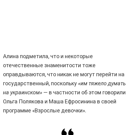
Алина подметила, что и некоторые
отечественные знаменитости тоже
оправдываются, что никак не могут перейти на
государственный, поскольку
«им тяжело думать
на украинском»
— в частности об этом говорили
Ольга Полякова и Маша Ефросинина в своей
программе «Взрослые девочки».