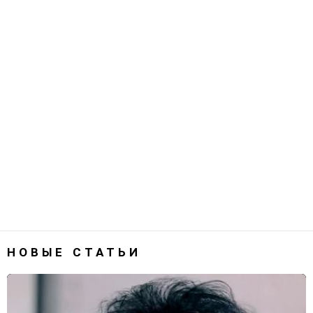
НОВЫЕ СТАТЬИ