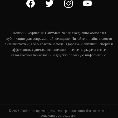
Женский журнал ✭ DailyStars.Net ✭ ежедневно обновляет
публикации для современной женщине. Читайте онлайн: новости
знаменитостей, все о красоте и моде, здоровье и питании, спорте и
эффективных диетах, отношениях и сексе, карьере и семье,
человеческой психологии и другую полезную информацию.
© 2026 Любое воспроизведение материалов сайта без разрешения
редакции воспрещается.