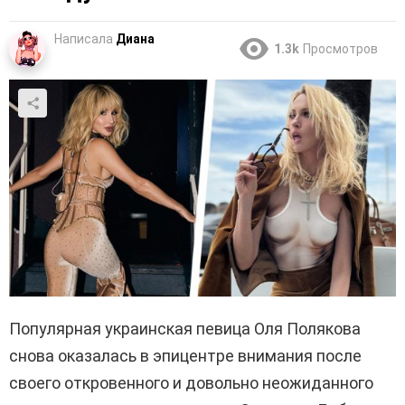
Написала
Диана
1.3k
Просмотров
Популярная украинская певица Оля Полякова
снова оказалась в эпицентре внимания после
своего откровенного и довольно неожиданного