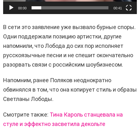
00:00
00:41
В сети это заявление уже вызвало бурные споры.
Одни поддержали позицию артистки, другие
напомнили, что Лобода до сих пор исполняет
русскоязычные песни и не спешит окончательно
разорвать связи с российским шоубизнесом.
Напомним, ранее Поляков неоднократно
обвинялся в том, что она копирует стиль и образы
Светланы Лободы.
Смотрите также:
Тина Кароль станцевала на
стуле и эффектно засветила декольте