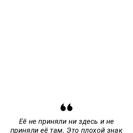
Её не приняли ни здесь и не
приняли её там. Это плохой знак