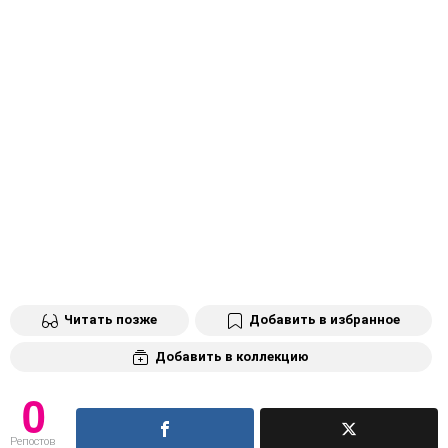
Читать позже
Добавить в избранное
Добавить в коллекцию
0
Репостов