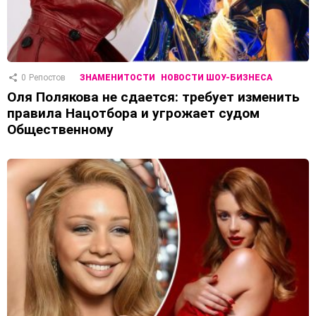
0
Репостов
ЗНАМЕНИТОСТИ
НОВОСТИ ШОУ-БИЗНЕСА
Оля Полякова не сдается: требует изменить
правила Нацотбора и угрожает судом
Общественному