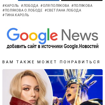
КАРОЛЬ
ЛОБОДА
ОЛЯ ПОЛЯКОВА
ПОЛЯКОВА
ПОЛЯКОВА О ЛОБОДЕ
СВЕТЛАНА ЛОБОДА
ТИНА КАРОЛЬ
ВАМ ТАКЖЕ МОЖЕТ ПОНРАВИТЬСЯ