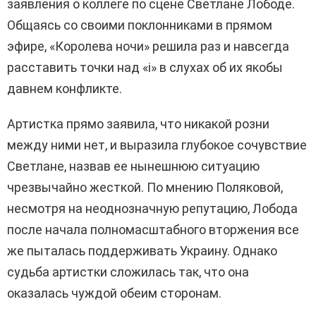
заявления о коллеге по сцене Светлане Лободе.
Общаясь со своими поклонниками в прямом
эфире, «Королева ночи» решила раз и навсегда
расставить точки над «i» в слухах об их якобы
давнем конфликте.
Артистка прямо заявила, что никакой розни
между ними нет, и выразила глубокое сочувствие
Светлане, назвав ее нынешнюю ситуацию
чрезвычайно жесткой. По мнению Поляковой,
несмотря на неоднозначную репутацию, Лобода
после начала полномасштабного вторжения все
же пыталась поддерживать Украину. Однако
судьба артистки сложилась так, что она
оказалась чуждой обеим сторонам.