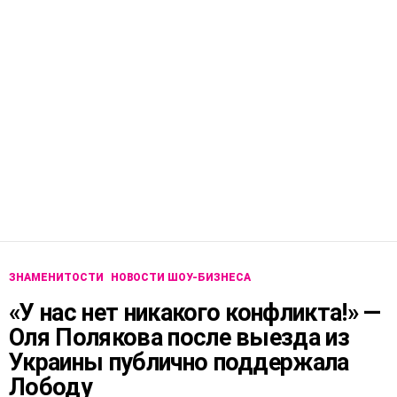
ЗНАМЕНИТОСТИ
НОВОСТИ ШОУ-БИЗНЕСА
«У нас нет никакого конфликта!» —
Оля Полякова после выезда из
Украины публично поддержала
Лободу