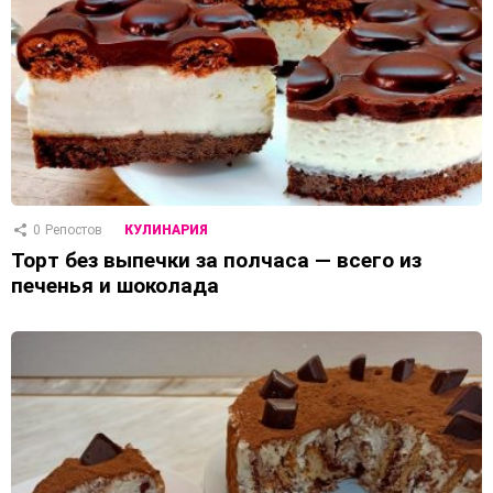
0
Репостов
КУЛИНАРИЯ
Торт без выпечки за полчаса — всего из
печенья и шоколада