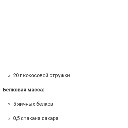
20 г кокосовой стружки
Белковая масса:
5 яичных белков
0,5 стакана сахара