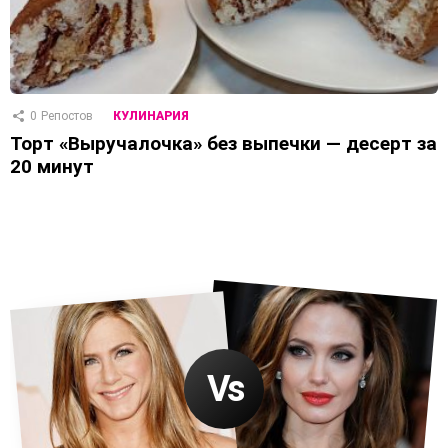
0
Репостов
КУЛИНАРИЯ
Торт «Выручалочка» без выпечки — десерт за
20 минут