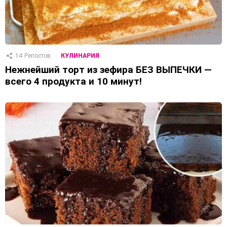
14
Репостов
КУЛИНАРИЯ
Нежнейший торт из зефира БЕЗ ВЫПЕЧКИ —
всего 4 продукта и 10 минут!