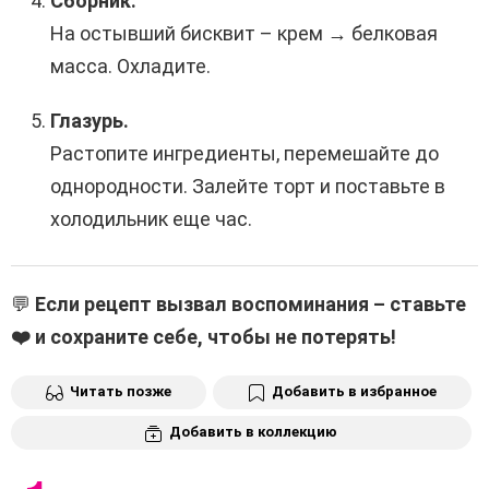
Сборник.
На остывший бисквит – крем → белковая
масса. Охладите.
Глазурь.
Растопите ингредиенты, перемешайте до
однородности. Залейте торт и поставьте в
холодильник еще час.
💬
Если рецепт вызвал воспоминания – ставьте
❤️ и сохраните себе, чтобы не потерять!
Читать позже
Добавить в избранное
Добавить в коллекцию