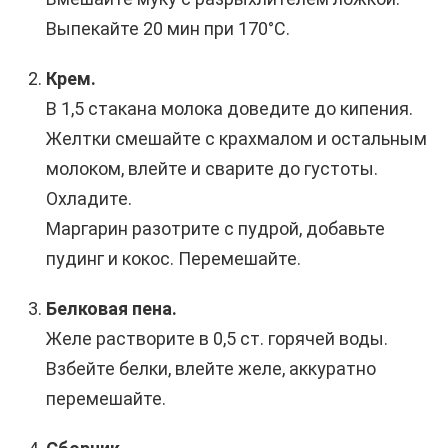
Выпекайте 20 мин при 170°C.
Крем.
В 1,5 стакана молока доведите до кипения.
Желтки смешайте с крахмалом и остальным
молоком, влейте и сварите до густоты.
Охладите.
Маргарин разотрите с пудрой, добавьте
пудинг и кокос. Перемешайте.
Белковая пена.
Желе растворите в 0,5 ст. горячей воды.
Взбейте белки, влейте желе, аккуратно
перемешайте.