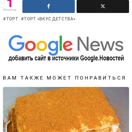
1
Репостов
ТОРТ
ТОРТ «ВКУС ДЕТСТВА»
ВАМ ТАКЖЕ МОЖЕТ ПОНРАВИТЬСЯ