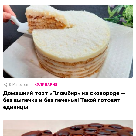
0
Репостов
КУЛИНАРИЯ
Домашний торт «Пломбир» на сковороде —
без выпечки и без печенья! Такой готовят
единицы!