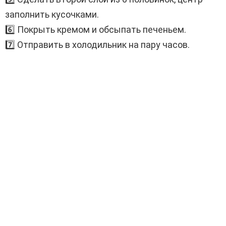
заполнить кусочками.
6️⃣ Покрыть кремом и обсыпать печеньем.
7️⃣ Отправить в холодильник на пару часов.