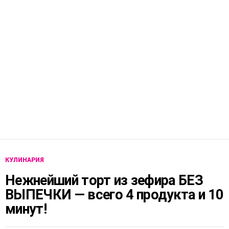
КУЛИНАРИЯ
Нежнейший торт из зефира БЕЗ
ВЫПЕЧКИ — всего 4 продукта и 10
минут!