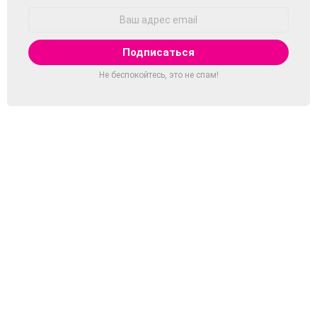
Адрес
Email:
Не беспокойтесь, это не спам!