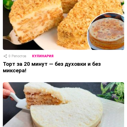
0
Репостов
КУЛИНАРИЯ
Торт за 20 минут — без духовки и без
миксера!