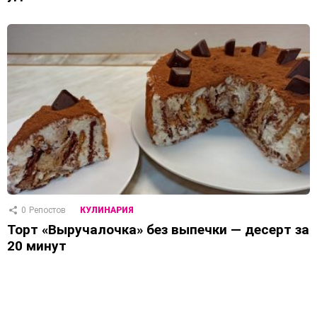
0
Репостов
КУЛИНАРИЯ
Торт «Выручалочка» без выпечки — десерт за
20 минут