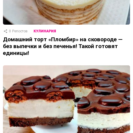
0
Репостов
КУЛИНАРИЯ
Домашний торт «Пломбир» на сковороде —
без выпечки и без печенья! Такой готовят
единицы!