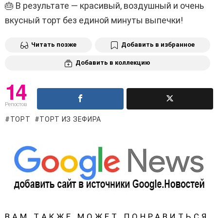
🎂 В результате — красивый, воздушный и очень
вкусный торт без единой минуты выпечки!
Читать позже
Добавить в избранное
Добавить в коллекцию
14
Репостов
ТОРТ
ТОРТ ИЗ ЗЕФИРА
ВАМ ТАКЖЕ МОЖЕТ ПОНРАВИТЬСЯ