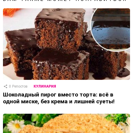
0
Репостов
КУЛИНАРИЯ
Шоколадный пирог вместо торта: всё в
одной миске, без крема и лишней суеты!