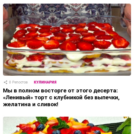
0
Репостов
КУЛИНАРИЯ
Мы в полном восторге от этого десерта:
«Ленивый» торт с клубникой без выпечки,
желатина и сливок!