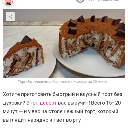
Торт «Выручалочка» без выпечки — десерт за 20 минут
Хотите приготовить быстрый и вкусный торт без
духовки? Этот
десерт
вас выручит! Всего 15–20
минут — и у вас на столе нежный торт, который
выглядит нарядно и тает во рту.