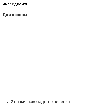
Ингредиенты
Для основы:
2 пачки шоколадного печенья