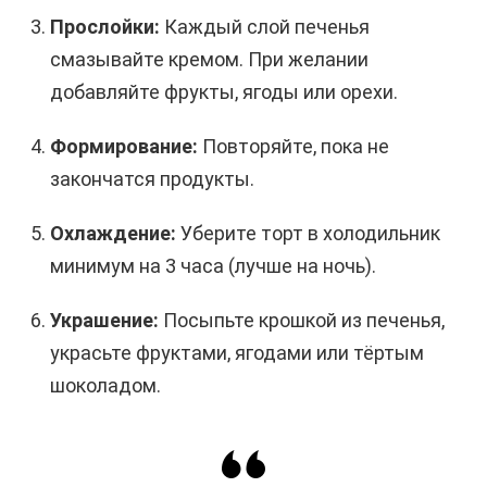
Прослойки:
Каждый слой печенья
смазывайте кремом. При желании
добавляйте фрукты, ягоды или орехи.
Формирование:
Повторяйте, пока не
закончатся продукты.
Охлаждение:
Уберите торт в холодильник
минимум на 3 часа (лучше на ночь).
Украшение:
Посыпьте крошкой из печенья,
украсьте фруктами, ягодами или тёртым
шоколадом.