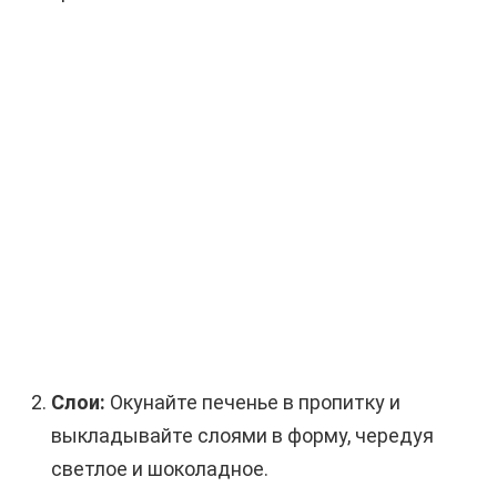
Слои:
Окунайте печенье в пропитку и
выкладывайте слоями в форму, чередуя
светлое и шоколадное.