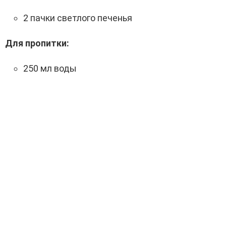
2 пачки светлого печенья
Для пропитки:
250 мл воды