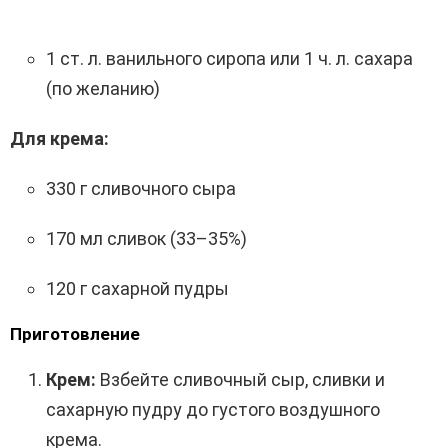
1 ст. л. ванильного сиропа или 1 ч. л. сахара
(по желанию)
Для крема:
330 г сливочного сыра
170 мл сливок (33–35%)
120 г сахарной пудры
Приготовление
Крем:
Взбейте сливочный сыр, сливки и
сахарную пудру до густого воздушного
крема.