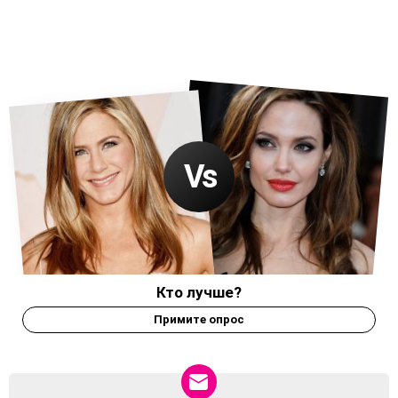
Кто лучше?
Примите опрос