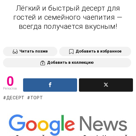
Лёгкий и быстрый десерт для
гостей и семейного чаепития —
всегда получается вкусным!
Читать позже
Добавить в избранное
Добавить в коллекцию
0
Репостов
ДЕСЕРТ
ТОРТ