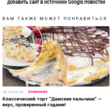
ВАМ ТАКЖЕ МОЖЕТ ПОНРАВИТЬСЯ
0
Репостов
КУЛИНАРИЯ
Классический торт “Дамские пальчики” —
вкус, проверенный годами!