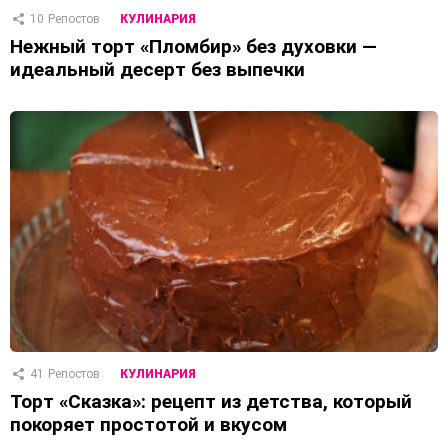
10
Репостов
КУЛИНАРИЯ
Нежный торт «Пломбир» без духовки —
идеальный десерт без выпечки
41
Репостов
КУЛИНАРИЯ
Торт «Сказка»: рецепт из детства, который
покоряет простотой и вкусом