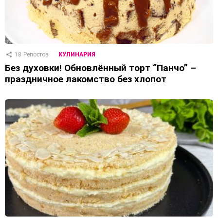
18
Репостов
КУЛИНАРИЯ
Без духовки! Обновлённый торт “Панчо” –
праздничное лакомство без хлопот