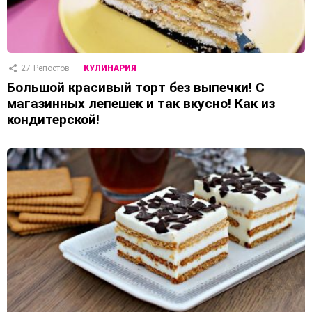
27
Репостов
КУЛИНАРИЯ
Большой красивый торт без выпечки! С
магазинных лепешек и так вкусно! Как из
кондитерской!