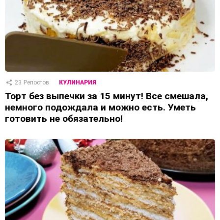
23
Репостов
КУЛИНАРИЯ
Торт без выпечки за 15 минут! Все смешала,
немного подождала и можно есть. Уметь
готовить не обязательно!