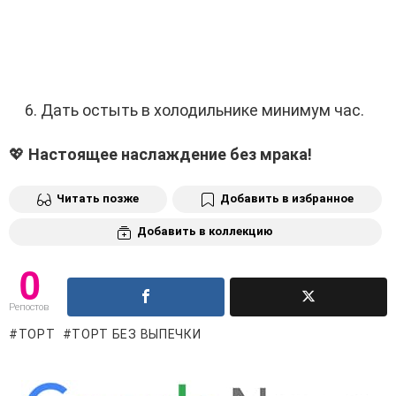
Дать остыть в холодильнике минимум час.
💖
Настоящее наслаждение без мрака!
Читать позже
Добавить в избранное
Добавить в коллекцию
0
Репостов
ТОРТ
ТОРТ БЕЗ ВЫПЕЧКИ