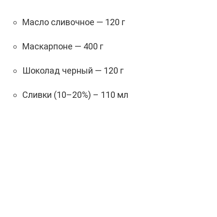
Масло сливочное — 120 г
Маскарпоне — 400 г
Шоколад черный — 120 г
Сливки (10–20%) – 110 мл