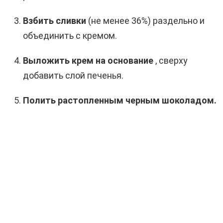
Взбить сливки
(не менее 36%) раздельно и
объединить с кремом.
Выложить крем на основание
, сверху
добавить слой печенья.
Полить растопленным черным шоколадом.