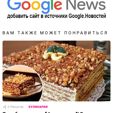
ВАМ ТАКЖЕ МОЖЕТ ПОНРАВИТЬСЯ
0
Репостов
КУЛИНАРИЯ