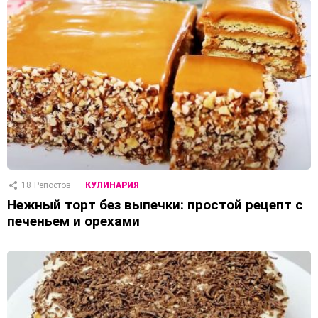
18
Репостов
КУЛИНАРИЯ
Нежный торт без выпечки: простой рецепт с
печеньем и орехами