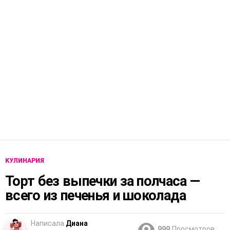
КУЛИНАРИЯ
Торт без выпечки за полчаса —
всего из печенья и шоколада
Написала
Диана
999
Просмотров