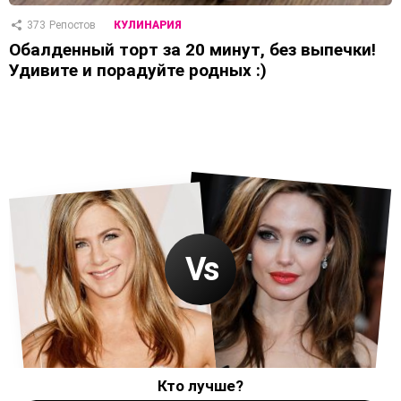
373
Репостов
КУЛИНАРИЯ
Обалденный торт за 20 минут, без выпечки!
Удивите и порадуйте родных :)
Кто лучше?