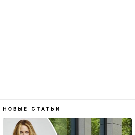
НОВЫЕ СТАТЬИ