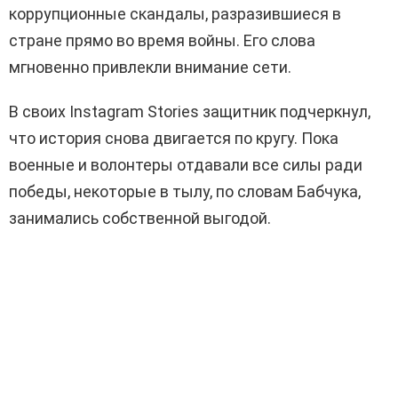
коррупционные скандалы, разразившиеся в
стране прямо во время войны. Его слова
мгновенно привлекли внимание сети.
В своих Instagram Stories защитник подчеркнул,
что история снова двигается по кругу. Пока
военные и волонтеры отдавали все силы ради
победы, некоторые в тылу, по словам Бабчука,
занимались собственной выгодой.