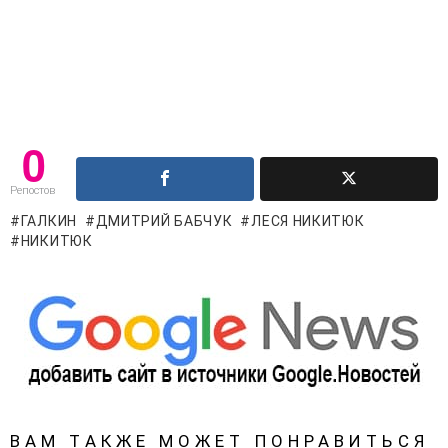
0
Репостов
ГАЛКИН
ДМИТРИЙ БАБЧУК
ЛЕСЯ НИКИТЮК
НИКИТЮК
ВАМ ТАКЖЕ МОЖЕТ ПОНРАВИТЬСЯ