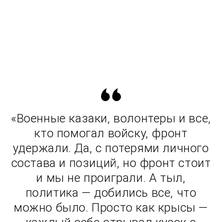
«Военные казаки, волонтеры и все,
кто помогал войску, фронт
удержали. Да, с потерями личного
состава и позиций, но фронт стоит
и мы не проиграли. А тыл,
политика — добились все, что
можно было. Просто как крысы —