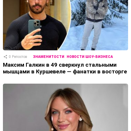
0
Репостов
ЗНАМЕНИТОСТИ
НОВОСТИ ШОУ-БИЗНЕСА
Максим Галкин в 49 сверкнул стальными
мышцами в Куршевеле — фанатки в восторге