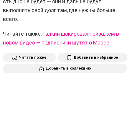
стыдно не будет — они и дальше будут
выполнять свой долг там, где нужны больше
всего.
Читайте также:
Галкин шокировал пейзажем в
новом видео — подписчики шутят о Марсе
Читать позже
Добавить в избранное
Добавить в коллекцию