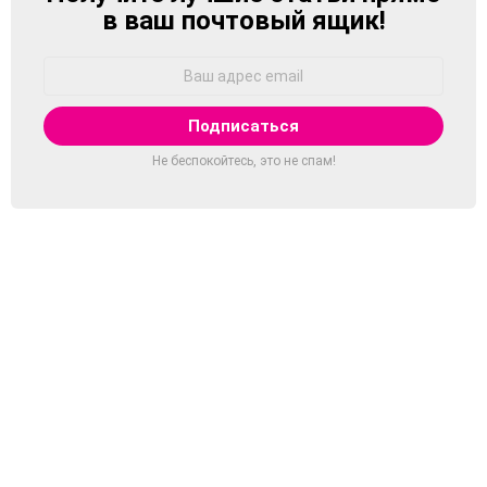
в ваш почтовый ящик!
Адрес
Email:
Не беспокойтесь, это не спам!