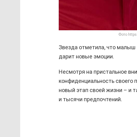
Фото https
Звезда отметила, что малыш
дарит новые эмоции.
Несмотря на пристальное вни
конфиденциальность своего п
новый этап своей жизни – и
и тысячи предпочтений.