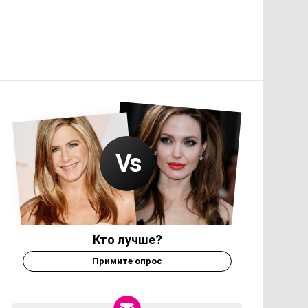
Кто лучше?
Примите опрос