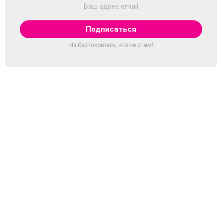
Адрес
Email:
Не беспокойтесь, это не спам!