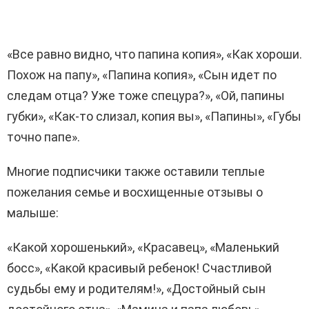
«Все равно видно, что папина копия», «Как хороши.
Похож на папу», «Папина копия», «Сын идет по
следам отца? Уже тоже спецура?», «Ой, папины
губки», «Как-то слизал, копия вы», «Папины», «Губы
точно папе».
Многие подписчики также оставили теплые
пожелания семье и восхищенные отзывы о
малыше:
«Какой хорошенький», «Красавец», «Маленький
босс», «Какой красивый ребенок! Счастливой
судьбы ему и родителям!», «Достойный сын