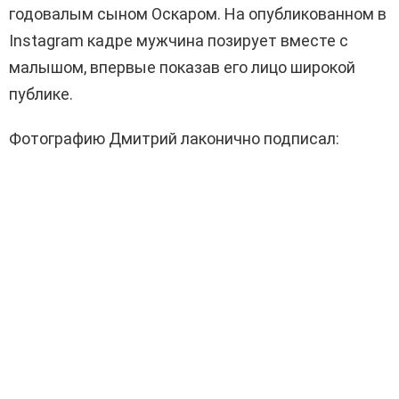
годовалым сыном Оскаром. На опубликованном в
Instagram кадре мужчина позирует вместе с
малышом, впервые показав его лицо широкой
публике.
Фотографию Дмитрий лаконично подписал: