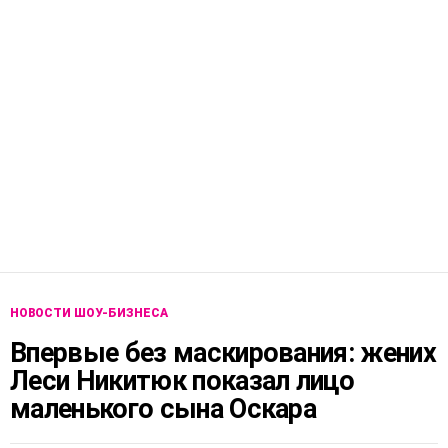
НОВОСТИ ШОУ-БИЗНЕСА
Впервые без маскирования: жених
Леси Никитюк показал лицо
маленького сына Оскара