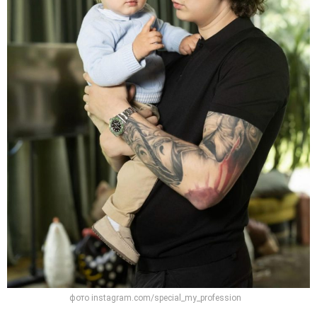
фото instagram.com/special_my_profession