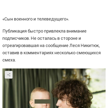
«Сын военного и телеведущего».
Публикация быстро привлекла внимание
подписчиков. Не осталась в стороне и
отреагировавшая на сообщение Леся Никитюк,
оставив в комментариях несколько смеющихся
смеха.