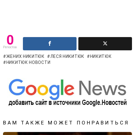
0
Репостов
ЖЕНИХ НИКИТЮК
ЛЕСЯ НИКИТЮК
НИКИТЮК
НИКИТЮК НОВОСТИ
ВАМ ТАКЖЕ МОЖЕТ ПОНРАВИТЬСЯ