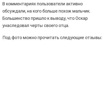
В комментариях пользователи активно
обсуждали, на кого больше похож мальчик.
Большинство пришло к выводу, что Оскар
унаследовал черты своего отца.
Под фото можно прочитать следующие отзывы: