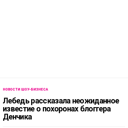
НОВОСТИ ШОУ-БИЗНЕСА
Лебедь рассказала неожиданное
известие о похоронах блоггера
Денчика