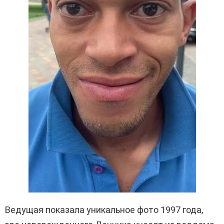
Ведущая показала уникальное фото 1997 года,