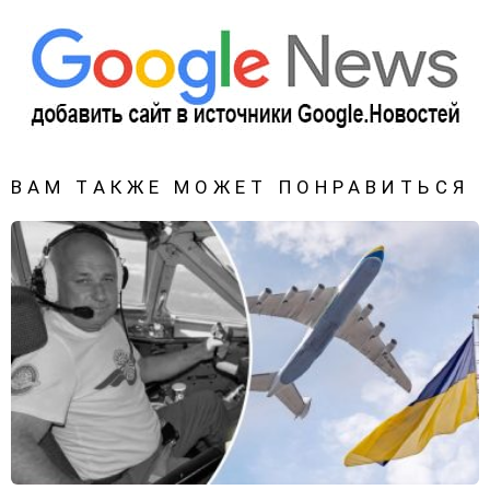
ВАМ ТАКЖЕ МОЖЕТ ПОНРАВИТЬСЯ