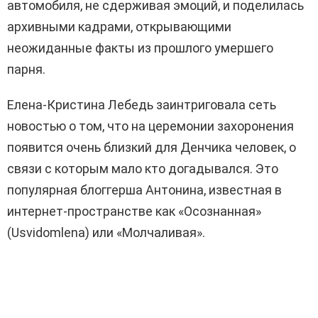
автомобиля, не сдерживая эмоций, и поделилась
архивными кадрами, открывающими
неожиданные факты из прошлого умершего
парня.
Елена-Кристина Лебедь заинтриговала сеть
новостью о том, что на церемонии захоронения
появится очень близкий для Денчика человек, о
связи с которым мало кто догадывался. Это
популярная блоггерша Антонина, известная в
интернет-пространстве как «Осознанная»
(Usvidomlena) или «Молчаливая».