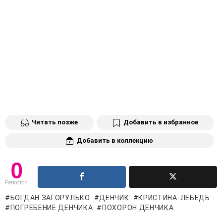
Читать позже
Добавить в избранное
Добавить в коллекцию
0
Репостов
БОГДАН ЗАГОРУЛЬКО
ДЕНЧИК
КРИСТИНА-ЛЕБЕДЬ
ПОГРЕБЕНИЕ ДЕНЧИКА
ПОХОРОН ДЕНЧИКА