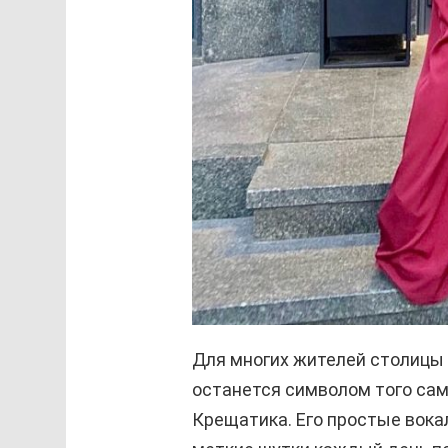
Для многих жителей столицы 
останется символом того сам
Крещатика. Его простые вока