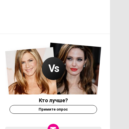
Кто лучше?
Примите опрос