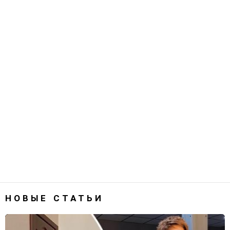
НОВЫЕ СТАТЬИ