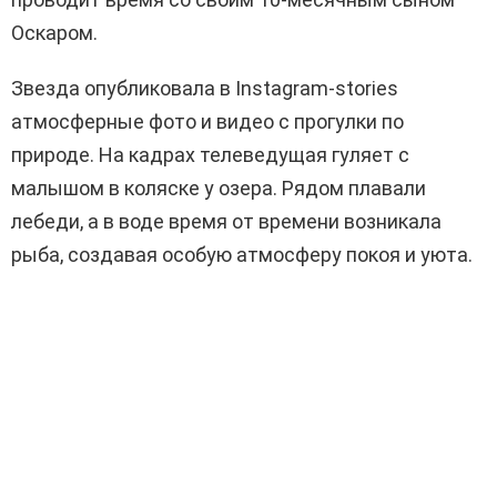
Оскаром.
Звезда опубликовала в Instagram-stories
атмосферные фото и видео с прогулки по
природе. На кадрах телеведущая гуляет с
малышом в коляске у озера. Рядом плавали
лебеди, а в воде время от времени возникала
рыба, создавая особую атмосферу покоя и уюта.