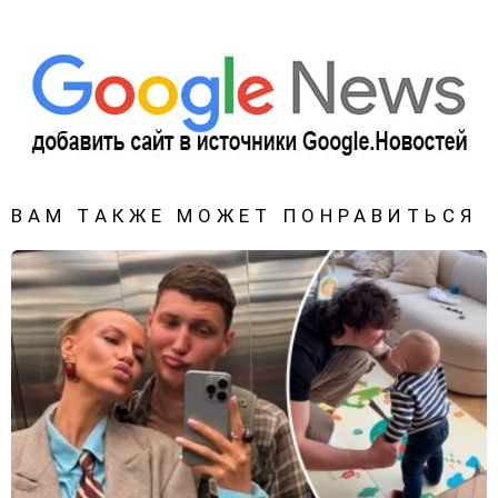
ВАМ ТАКЖЕ МОЖЕТ ПОНРАВИТЬСЯ