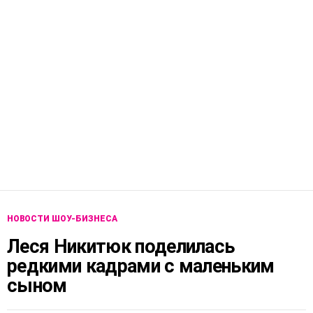
НОВОСТИ ШОУ-БИЗНЕСА
Леся Никитюк поделилась
редкими кадрами с маленьким
сыном