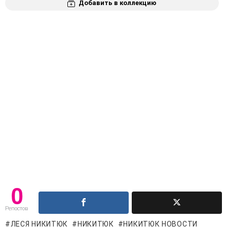
Добавить в коллекцию
0
Репостов
ЛЕСЯ НИКИТЮК
НИКИТЮК
НИКИТЮК НОВОСТИ