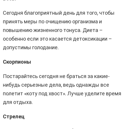
Сегодня благоприятный день для того, чтобы
принять меры по очищению организма и
повышению жизненного тонуса. Диета –
особенно если это касается детоксикации –
допустимы голодание.
Скорпионы
Постарайтесь сегодня не браться за какие-
нибудь серьезные дела, ведь однажды все
полетит «коту под хвост». Лучше уделите время
для отдыха.
Стрелец