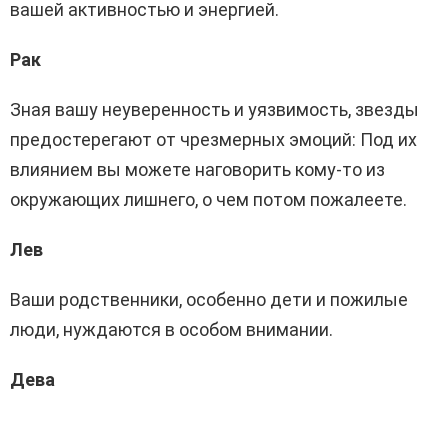
вашей активностью и энергией.
Рак
Зная вашу неуверенность и уязвимость, звезды
предостерегают от чрезмерных эмоций: Под их
влиянием вы можете наговорить кому-то из
окружающих лишнего, о чем потом пожалеете.
Лев
Ваши родственники, особенно дети и пожилые
люди, нуждаются в особом внимании.
Дева