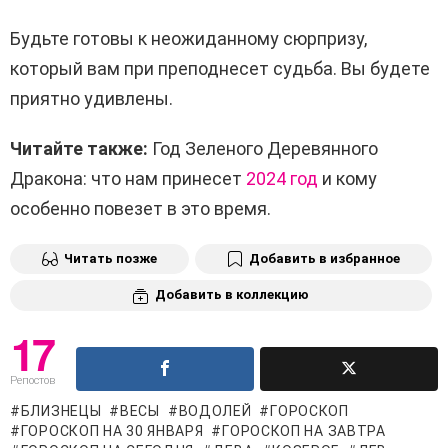
Будьте готовы к неожиданному сюрпризу,
который вам при преподнесет судьба. Вы будете
приятно удивлены.
Читайте также:
Год Зеленого Деревянного
Дракона: что нам принесет
2024 год
и кому
особенно повезет в это время.
Читать позже
Добавить в избранное
Добавить в коллекцию
17
Репостов
БЛИЗНЕЦЫ
ВЕСЫ
ВОДОЛЕЙ
ГОРОСКОП
ГОРОСКОП НА 30 ЯНВАРЯ
ГОРОСКОП НА ЗАВТРА