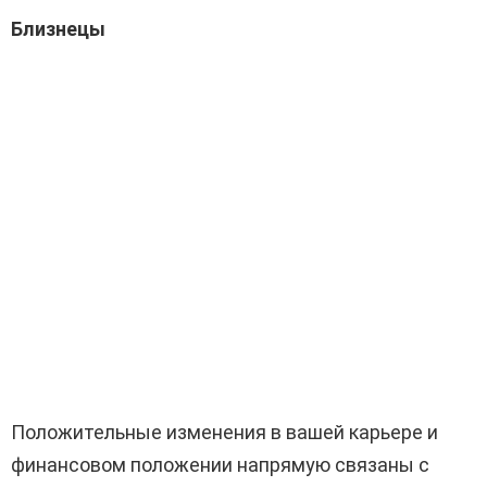
Близнецы
Положительные изменения в вашей карьере и
финансовом положении напрямую связаны с