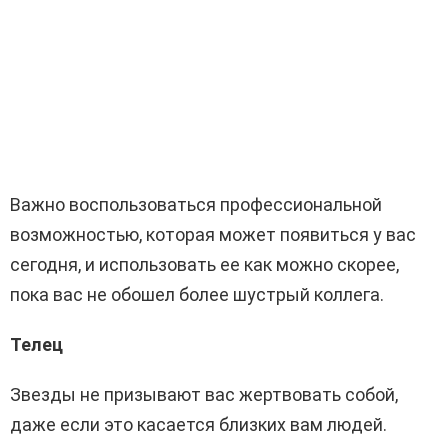
Важно воспользоваться профессиональной
возможностью, которая может появиться у вас
сегодня, и использовать ее как можно скорее,
пока вас не обошел более шустрый коллега.
Телец
Звезды не призывают вас жертвовать собой,
даже если это касается близких вам людей.