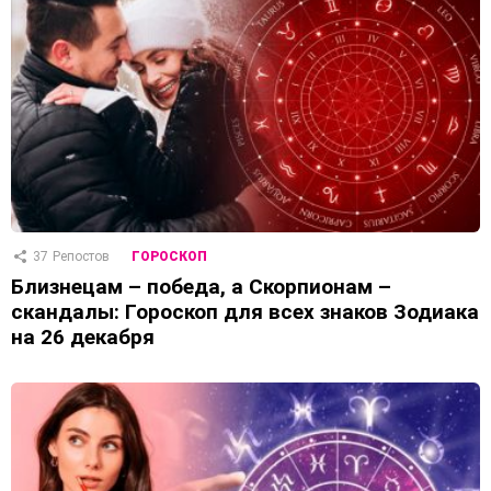
37
Репостов
ГОРОСКОП
Близнецам – победа, а Скорпионам –
скандалы: Гороскоп для всех знаков Зодиака
на 26 декабря