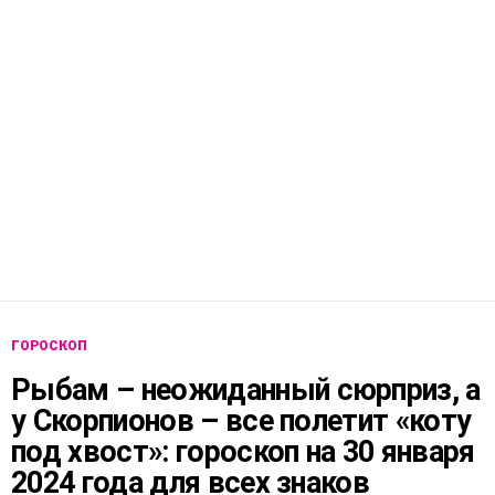
ГОРОСКОП
Рыбам – неожиданный сюрприз, а
у Скорпионов – все полетит «коту
под хвост»: гороскоп на 30 января
2024 года для всех знаков