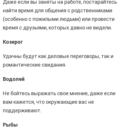
Даже если вы заняты на работе, постарайтесь
найти время для общения с родственниками
(особенно с пожилыми людьми) или провести
время с друзьями, которых давно не видели.
Козерог
Удачны будут как деловые переговоры, так и
романтические свидания.
Водолей
Не бойтесь выражать свое мнение, даже если
вам кажется, что окружающие вас не
поддерживают.
Рыбы