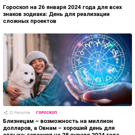
Гороскоп на 26 января 2024 года для всех
знаков зодиака: День для реализации
сложных проектов
22
Репостов
ГОРОСКОП
Близнецам – возможность на миллион
долларов, а Овнам – хороший день для
отдыха: гороскоп на 28 января 2024 года