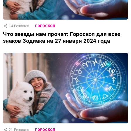
14
Репостов
ГОРОСКОП
Что звезды нам прочат: Гороскоп для всех
знаков Зодиака на 27 января 2024 года
21
Репостов
ГОРОСКОП