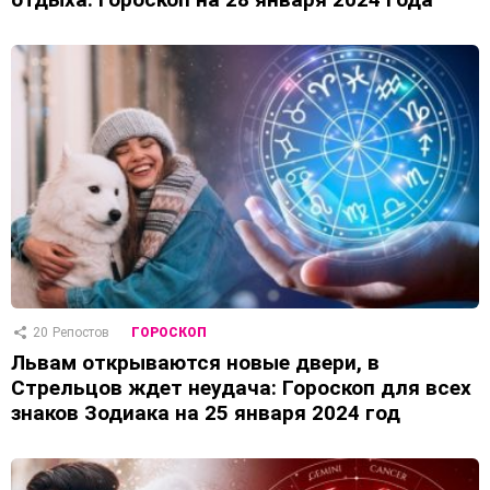
20
Репостов
ГОРОСКОП
Львам открываются новые двери, в
Стрельцов ждет неудача: Гороскоп для всех
знаков Зодиака на 25 января 2024 год