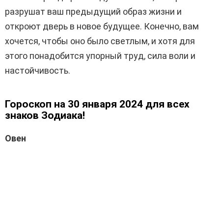
разрушат ваш предыдущий образ жизни и
откроют дверь в новое будущее. Конечно, вам
хочется, чтобы оно было светлым, и хотя для
этого понадобится упорный труд, сила воли и
настойчивость.
Гороскоп на 30 января 2024 для всех
знаков Зодиака!
Овен