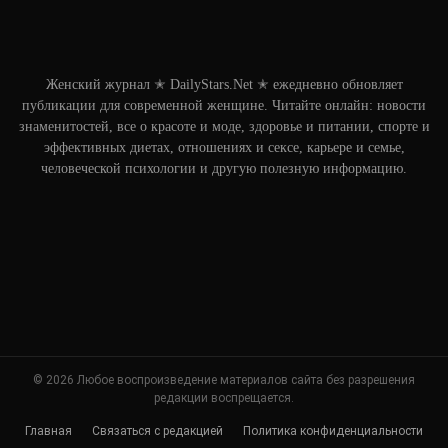
Женский журнал ✭ DailyStars.Net ✭ ежедневно обновляет
публикации для современной женщине. Читайте онлайн: новости
знаменитостей, все о красоте и моде, здоровье и питании, спорте и
эффективных диетах, отношениях и сексе, карьере и семье,
человеческой психологии и другую полезную информацию.
© 2026 Любое воспроизведение материалов сайта без разрешения
редакции воспрещается.
Главная
Связаться с редакцией
Политика конфиденциальности