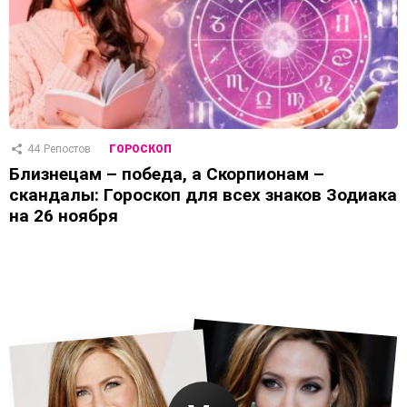
44
Репостов
ГОРОСКОП
Близнецам – победа, а Скорпионам –
скандалы: Гороскоп для всех знаков Зодиака
на 26 ноября