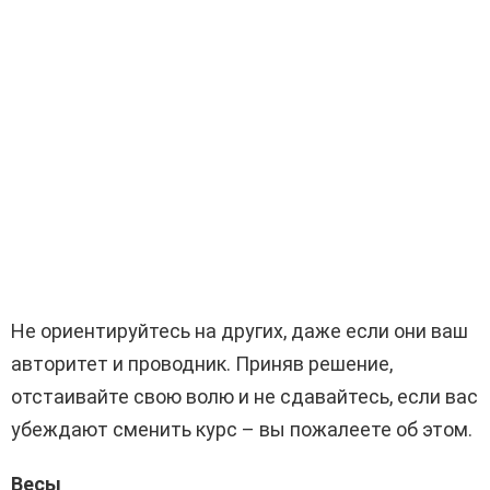
Не ориентируйтесь на других, даже если они ваш
авторитет и проводник. Приняв решение,
отстаивайте свою волю и не сдавайтесь, если вас
убеждают сменить курс – вы пожалеете об этом.
Весы