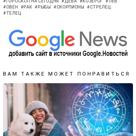
ГОРОСКОП НА СЕГОДНЯ
ДЕВА
КОЗЕРОГ
ЛЕВ
ОВЕН
РАК
РЫБЫ
СКОРПИОНЫ
СТРЕЛЕЦ
ТЕЛЕЦ
ВАМ ТАКЖЕ МОЖЕТ ПОНРАВИТЬСЯ