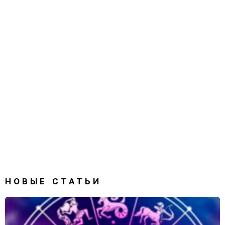
НОВЫЕ СТАТЬИ