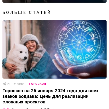
БОЛЬШЕ СТАТЕЙ
21
Репостов
ГОРОСКОП
Гороскоп на 26 января 2024 года для всех
знаков зодиака: День для реализации
сложных проектов