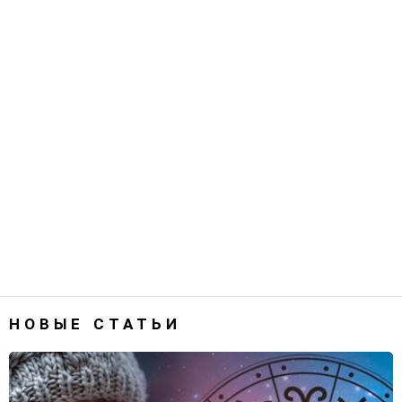
НОВЫЕ СТАТЬИ