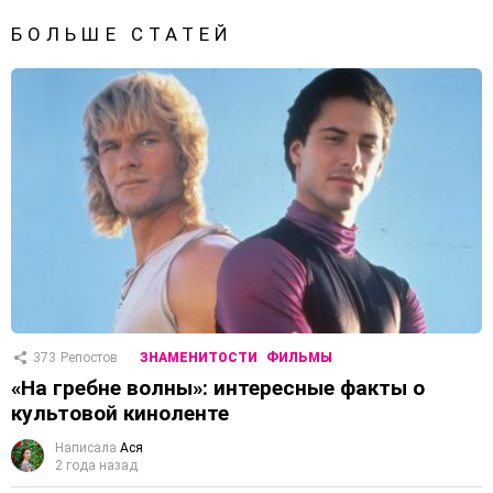
БОЛЬШЕ СТАТЕЙ
373
Репостов
ЗНАМЕНИТОСТИ
ФИЛЬМЫ
«На гребне волны»: интересные факты о
культовой киноленте
Написала
Ася
2 года назад