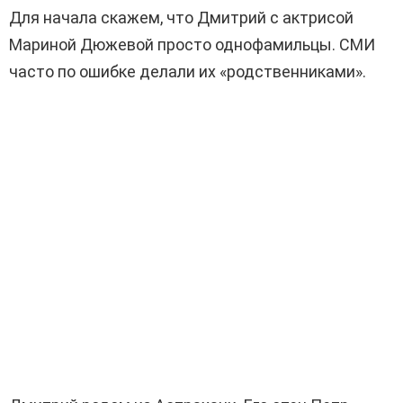
Для начала скажем, что Дмитрий с актрисой
Мариной Дюжевой просто однофамильцы. СМИ
часто по ошибке делали их «родственниками».