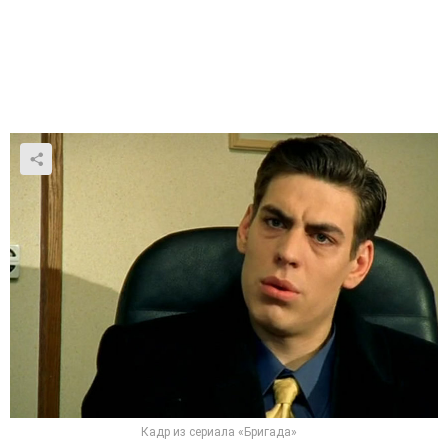
Кадр из сериала «Бригада»