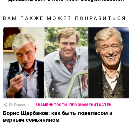
ВАМ ТАКЖЕ МОЖЕТ ПОНРАВИТЬСЯ
52
Репостов
ЗНАМЕНИТОСТИ
ПРО ЗНАМЕНИТОСТЕЙ
Борис Щербаков: как быть ловеласом и
верным семьянином