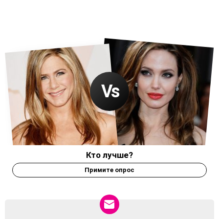
Кто лучше?
Примите опрос