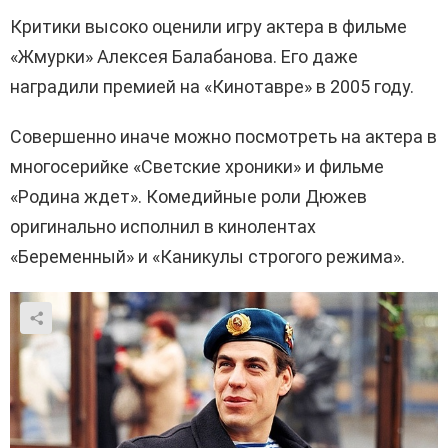
Критики высоко оценили игру актера в фильме
«Жмурки» Алексея Балабанова. Его даже
наградили премией на «Кинотавре» в 2005 году.
Совершенно иначе можно посмотреть на актера в
многосерийке «Светские хроники» и фильме
«Родина ждет». Комедийные роли Дюжев
оригинально исполнил в кинолентах
«Беременный» и «Каникулы строгого режима».