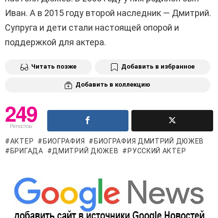
Иван. А в 2015 году второй наследник — Дмитрий.
Супруга и дети стали настоящей опорой и
поддержкой для актера.
Читать позже
Добавить в избранное
Добавить в коллекцию
249
Репостов
АКТЕР
БИОГРАФИЯ
БИОГРАФИЯ ДМИТРИЙ ДЮЖЕВ
БРИГАДА
ДМИТРИЙ ДЮЖЕВ
РУССКИЙ АКТЕР