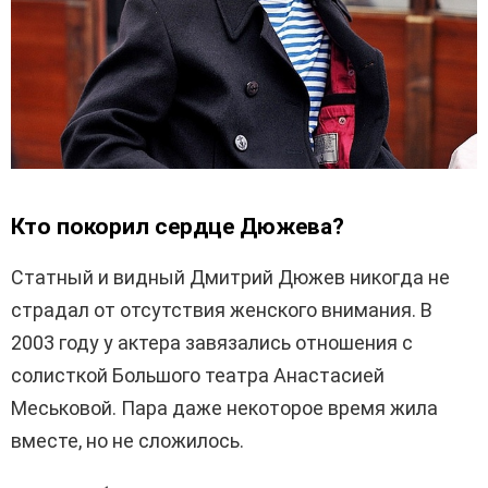
Кто покорил сердце Дюжева?
Статный и видный Дмитрий Дюжев никогда не
страдал от отсутствия женского внимания. В
2003 году у актера завязались отношения с
солисткой Большого театра Анастасией
Меськовой. Пара даже некоторое время жила
вместе, но не сложилось.