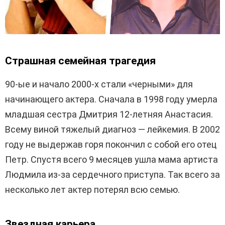
Страшная семейная трагедия
90-ые и начало 2000-х стали «черными» для
начинающего актера. Сначала в 1998 году умерла
младшая сестра Дмитрия 12-летняя Анастасия.
Всему виной тяжелый диагноз — лейкемия. В 2002
году не выдержав горя покончил с собой его отец
Петр. Спустя всего 9 месяцев ушла мама артиста
Людмила из-за сердечного приступа. Так всего за
несколько лет актер потерял всю семью.
Звездная карьера