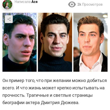
Написала
Ася
2k
Просмотров
Он пример того, что при желании можно добиться
всего. И что жизнь может крепко испытывать на
прочность. Трагичные и светлые страницы
биографии актера Дмитрия Дюжева.