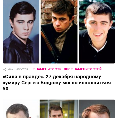
447
Репостов
ЗНАМЕНИТОСТИ
ПРО ЗНАМЕНИТОСТЕЙ
«Сила в правде». 27 декабря народному
кумиру Сергею Бодрову могло исполниться
50.