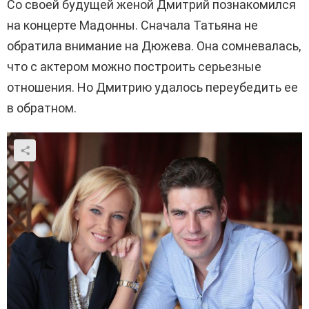
Со своей будущей женой Дмитрий познакомился
на концерте Мадонны. Сначала Татьяна не
обратила внимание на Дюжева. Она сомневалась,
что с актером можно построить серьезные
отношения. Но Дмитрию удалось переубедить ее
в обратном.