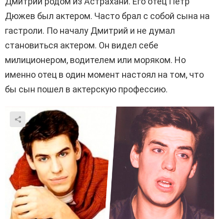
Дмитрий родом из Астрахани. Его отец Петр
Дюжев был актером. Часто брал с собой сына на
гастроли. По началу Дмитрий и не думал
становиться актером. Он видел себе
милиционером, водителем или моряком. Но
именно отец в один момент настоял на том, что
бы сын пошел в актерскую профессию.