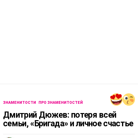
ЗНАМЕНИТОСТИ
ПРО ЗНАМЕНИТОСТЕЙ
Дмитрий Дюжев: потеря всей
семьи, «Бригада» и личное счастье