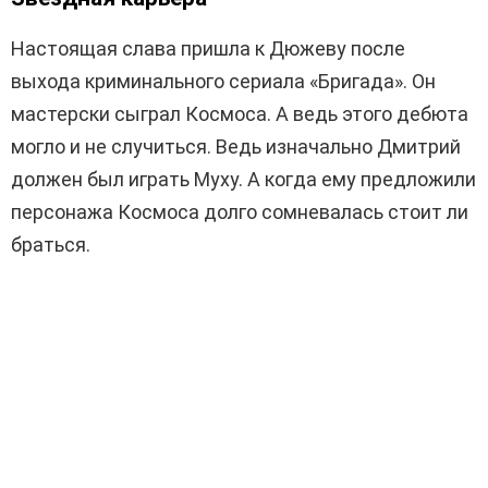
Настоящая слава пришла к Дюжеву после
выхода криминального сериала «Бригада». Он
мастерски сыграл Космоса. А ведь этого дебюта
могло и не случиться. Ведь изначально Дмитрий
должен был играть Муху. А когда ему предложили
персонажа Космоса долго сомневалась стоит ли
браться.