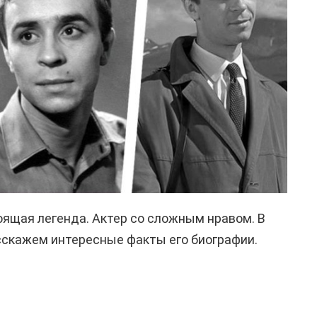
ящая легенда. Актер со сложным нравом. В
сскажем интересные факты его биографии.