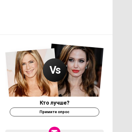
Кто лучше?
Примите опрос