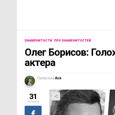
ЗНАМЕНИТОСТИ
ПРО ЗНАМЕНИТОСТЕЙ
Олег Борисов: Голо
актера
Написала
Ася
31
Репостов