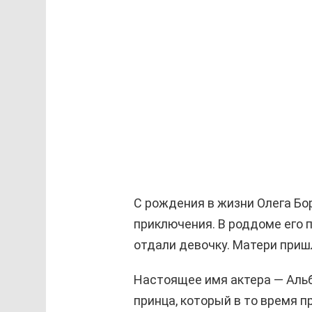
С рождения в жизни Олега Бо
приключения. В роддоме его 
отдали девочку. Матери приш
Настоящее имя актера — Альбе
принца, который в то время п