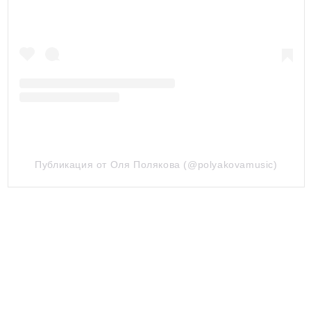
Публикация от Оля Полякова (@polyakovamusic)