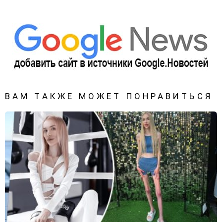
ВАМ ТАКЖЕ МОЖЕТ ПОНРАВИТЬСЯ