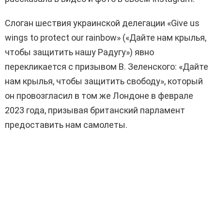
Слоган шествия украинской делегации «Give us
wings to protect our rainbow» («Дайте нам крылья,
чтобы защитить нашу Радугу») явно
перекликается с призывом В. Зеленского: «Дайте
нам крылья, чтобы защитить свободу», который
он провозгласил в том же Лондоне в феврале
2023 года, призывая британский парламент
предоставить нам самолеты.