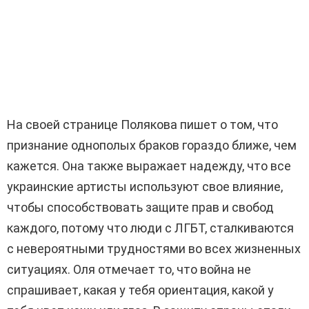
На своей странице Полякова пишет о том, что
признание однополых браков гораздо ближе, чем
кажется. Она также выражает надежду, что все
украинские артисты используют свое влияние,
чтобы способствовать защите прав и свобод
каждого, потому что люди с ЛГБТ, сталкиваются
с невероятными трудностями во всех жизненных
ситуациях. Оля отмечает то, что война не
спрашивает, какая у тебя ориентация, какой у