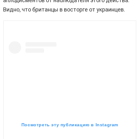
аплодисментов от наблюдателя этого действа.
Видно, что британцы в восторге от украинцев.
Посмотреть эту публикацию в Instagram