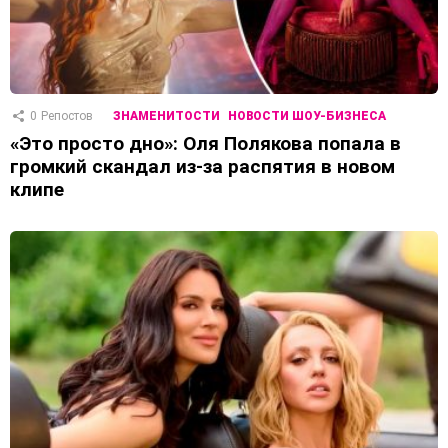
0
Репостов
ЗНАМЕНИТОСТИ
НОВОСТИ ШОУ-БИЗНЕСА
«Это просто дно»: Оля Полякова попала в
громкий скандал из-за распятия в новом
клипе