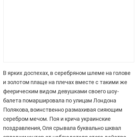
В ярких доспехах, в серебряном шлеме на голове
и золотом плаще на плечах вместе с такими же
феерическим видом девушками своего шоу-
балета помаршировала по улицам Лондона
Полякова, воинственно размахивая сияющим
серебром мечом. Поя и крича украинские
поздравления, Оля срывала буквально шквал