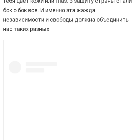
тебя цвет кожи или глаз. В защиту страны стали
бок о бок все. И именно эта жажда
независимости и свободы должна объединить
нас таких разных.