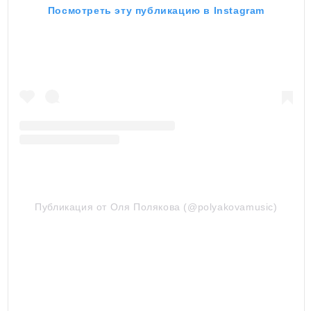
Посмотреть эту публикацию в Instagram
Публикация от Оля Полякова (@polyakovamusic)