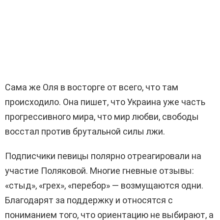
Сама же Оля в восторге от всего, что там
происходило. Она пишет, что Украина уже часть
прогрессивного мира, что мир любви, свободы
восстал против брутальной силы лжи.
Подписчики певицы полярно отреагировали на
участие Поляковой. Многие гневные отзывы:
«стыд», «грех», «перебор» — возмущаются одни.
Благодарят за поддержку и относятся с
пониманием того, что ориентацию не выбирают, а