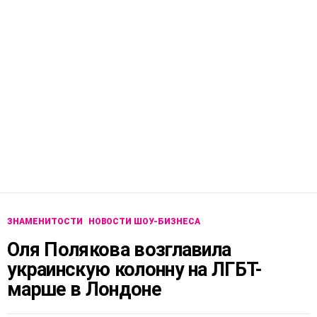
ЗНАМЕНИТОСТИ
НОВОСТИ ШОУ-БИЗНЕСА
Оля Полякова возглавила
украинскую колонну на ЛГБТ-
марше в Лондоне