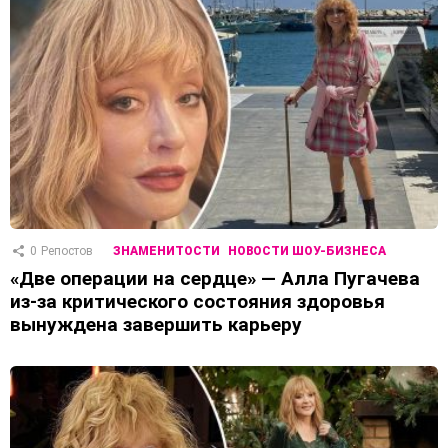
0
Репостов
ЗНАМЕНИТОСТИ
НОВОСТИ ШОУ-БИЗНЕСА
«Две операции на сердце» — Алла Пугачева
из-за критического состояния здоровья
вынуждена завершить карьеру