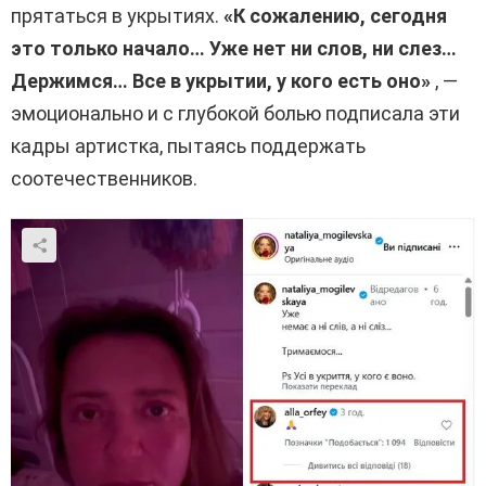
прятаться в укрытиях.
«К сожалению, сегодня
это только начало… Уже нет ни слов, ни слез…
Держимся… Все в укрытии, у кого есть оно»
, —
эмоционально и с глубокой болью подписала эти
кадры артистка, пытаясь поддержать
соотечественников.