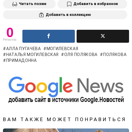
Читать позже
Добавить в избранное
Добавить в коллекцию
0
Репостов
АЛЛА ПУГАЧЕВА
МОГИЛЕВСКАЯ
НАТАЛЬЯ МОГИЛЕВСКАЯ
ОЛЯ ПОЛЯКОВА
ПОЛЯКОВА
ПРИМАДОННА
ВАМ ТАКЖЕ МОЖЕТ ПОНРАВИТЬСЯ