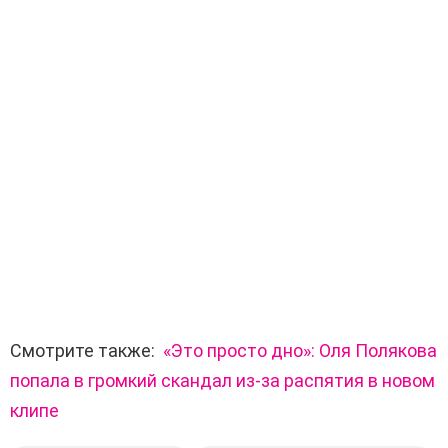
Смотрите также:
«Это просто дно»: Оля Полякова
попала в громкий скандал из-за распятия в новом
клипе