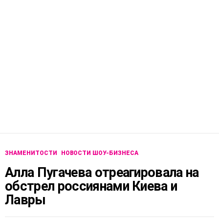
ЗНАМЕНИТОСТИ
НОВОСТИ ШОУ-БИЗНЕСА
Алла Пугачева отреагировала на
обстрел россиянами Киева и
Лавры