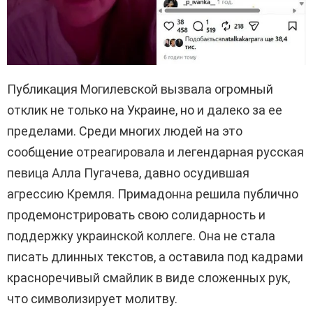
Публикация Могилевской вызвала огромный
отклик не только на Украине, но и далеко за ее
пределами. Среди многих людей на это
сообщение отреагировала и легендарная русская
певица Алла Пугачева, давно осудившая
агрессию Кремля. Примадонна решила публично
продемонстрировать свою солидарность и
поддержку украинской коллеге. Она не стала
писать длинных текстов, а оставила под кадрами
красноречивый смайлик в виде сложенных рук,
что символизирует молитву.