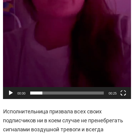
00:00
00:25
Исполнительница призвала всех своих
подписчиков ни в коем случае не пренебрегать
сигналами воздушной тревоги и всегда