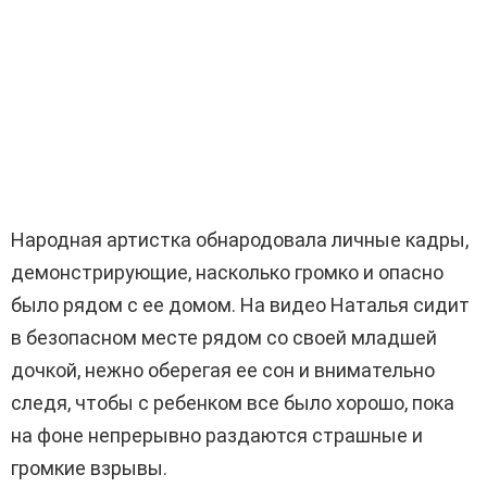
Народная артистка обнародовала личные кадры,
демонстрирующие, насколько громко и опасно
было рядом с ее домом. На видео Наталья сидит
в безопасном месте рядом со своей младшей
дочкой, нежно оберегая ее сон и внимательно
следя, чтобы с ребенком все было хорошо, пока
на фоне непрерывно раздаются страшные и
громкие взрывы.