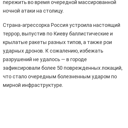
пережить во время очередной массированной
ночной атаки на столицу.
Страна-агрессорка Россия устроила настоящий
террор, выпустив по Киеву баллистические и
крылатые ракеты разных типов, а также рои
ударных дронов. К сожалению, избежать
разрушений не удалось — в городе
зафиксировали более 50 поврежденных локаций,
что стало очередным болезненным ударом по
мирной инфраструктуре.