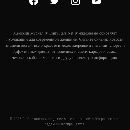
Женский журнал ✭ DailyStars.Net ✭ ежедневно обновляет
публикации для современной женщине. Читайте онлайн: новости
знаменитостей, все о красоте и моде, здоровье и питании, спорте и
эффективных диетах, отношениях и сексе, карьере и семье,
человеческой психологии и другую полезную информацию.
© 2026 Любое воспроизведение материалов сайта без разрешения
редакции воспрещается.