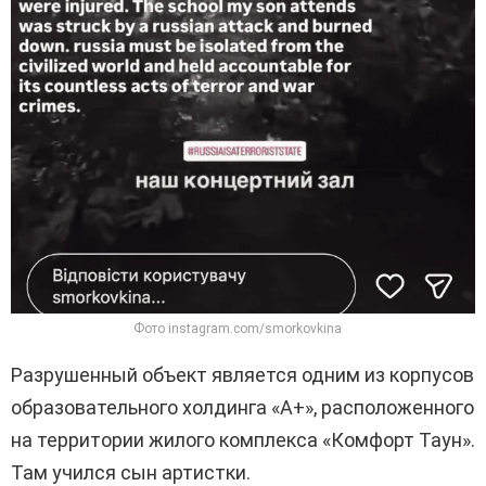
Фото instagram.com/smorkovkina
Разрушенный объект является одним из корпусов
образовательного холдинга «А+», расположенного
на территории жилого комплекса «Комфорт Таун».
Там учился сын артистки.