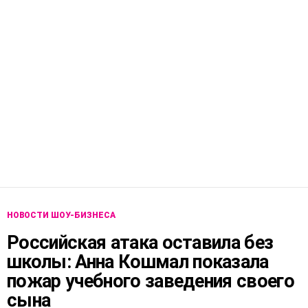
НОВОСТИ ШОУ-БИЗНЕСА
Российская атака оставила без
школы: Анна Кошмал показала
пожар учебного заведения своего
сына