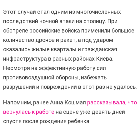
Этот случай стал одним из многочисленных
последствий ночной атаки на столицу. При
обстреле российские войска применили большое
количество дронов и ракет, а под ударом
оказались жилые кварталы и гражданская
инфраструктура в разных районах Киева.
Несмотря на эффективную работу сил
противовоздушной обороны, избежать
разрушений и повреждений в этот раз не удалось.
Напомним, ранее Анна Кошмал
рассказывала, что
вернулась к работе
на сцене уже девять дней
спустя после рождения ребенка.