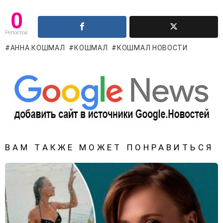
0
Репостов
АННА КОШМАЛ
КОШМАЛ
КОШМАЛ НОВОСТИ
ВАМ ТАКЖЕ МОЖЕТ ПОНРАВИТЬСЯ