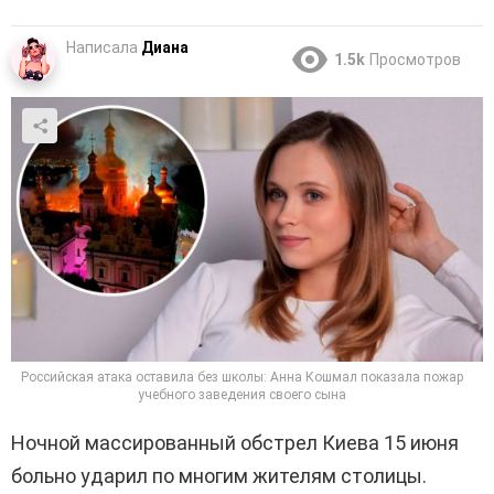
Написала
Диана
1.5k
Просмотров
Российская атака оставила без школы: Анна Кошмал показала пожар
учебного заведения своего сына
Ночной массированный обстрел Киева 15 июня
больно ударил по многим жителям столицы.