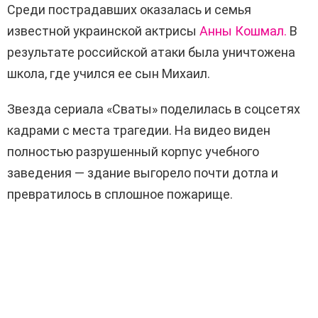
Среди пострадавших оказалась и семья
известной украинской актрисы
Анны Кошмал.
В
результате российской атаки была уничтожена
школа, где учился ее сын Михаил.
Звезда сериала «Сваты» поделилась в соцсетях
кадрами с места трагедии. На видео виден
полностью разрушенный корпус учебного
заведения — здание выгорело почти дотла и
превратилось в сплошное пожарище.