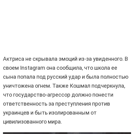
Актриса не скрывала эмоций из-за увиденного. В
своем Instagram она сообщила, что школа ее
сына попала под русский удар и была полностью
уничтожена огнем. Также Кошмал подчеркнула,
что государство-агрессор должно понести
ответственность за преступления против
украинцев и быть изолированным от
цивилизованного мира.