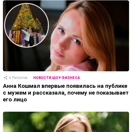
0
Репостов
НОВОСТИ ШОУ-БИЗНЕСА
Анна Кошмал впервые появилась на публике
с мужем и рассказала, почему не показывает
его лицо