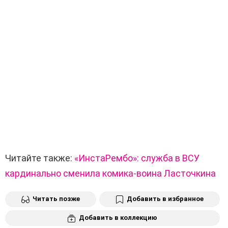
Читайте также:
«ИнстаРембо»: служба в ВСУ
кардинально сменила комика-воина Ласточкина
Читать позже
Добавить в избранное
Добавить в коллекцию