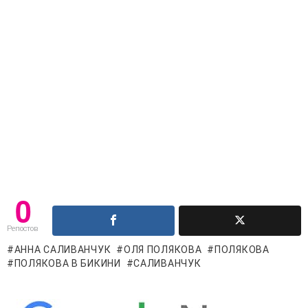
0
Репостов
АННА САЛИВАНЧУК
ОЛЯ ПОЛЯКОВА
ПОЛЯКОВА
ПОЛЯКОВА В БИКИНИ
САЛИВАНЧУК