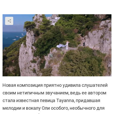
Новая композиция приятно удивила слушателей
своим нетипичным звучанием, ведь ее автором
стала известная певица Tayanna, придавшая
мелодии и вокалу Оли особого, необычного для