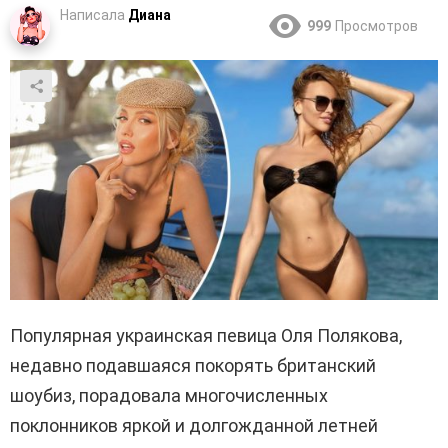
Написала
Диана
999
Просмотров
Популярная украинская певица Оля Полякова,
недавно подавшаяся покорять британский
шоубиз, порадовала многочисленных
поклонников яркой и долгожданной летней