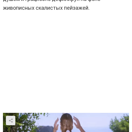
живописных скалистых пейзажей.