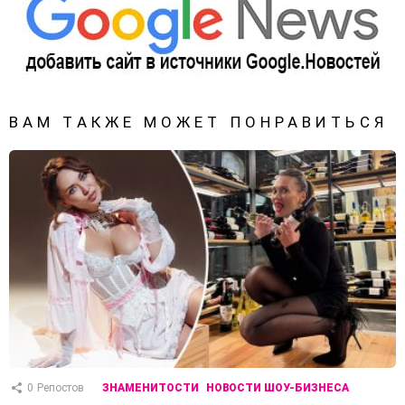
ВАМ ТАКЖЕ МОЖЕТ ПОНРАВИТЬСЯ
0
Репостов
ЗНАМЕНИТОСТИ
НОВОСТИ ШОУ-БИЗНЕСА