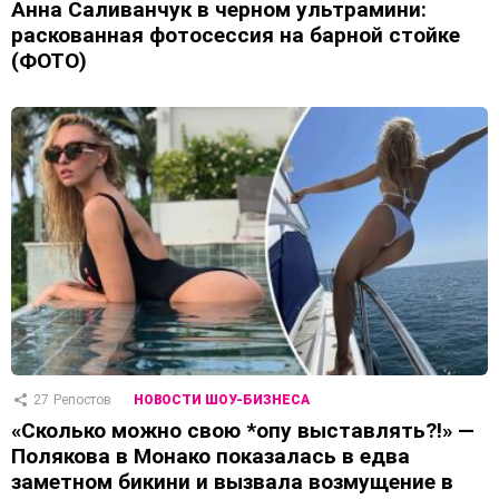
Анна Саливанчук в черном ультрамини:
раскованная фотосессия на барной стойке
(ФОТО)
27
Репостов
НОВОСТИ ШОУ-БИЗНЕСА
«Сколько можно свою *опу выставлять?!» —
Полякова в Монако показалась в едва
заметном бикини и вызвала возмущение в