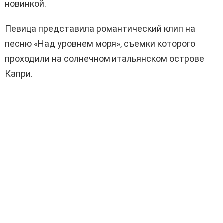
новинкой.
Певица представила романтический клип на
песню «Над уровнем моря», съемки которого
проходили на солнечном итальянском острове
Капри.