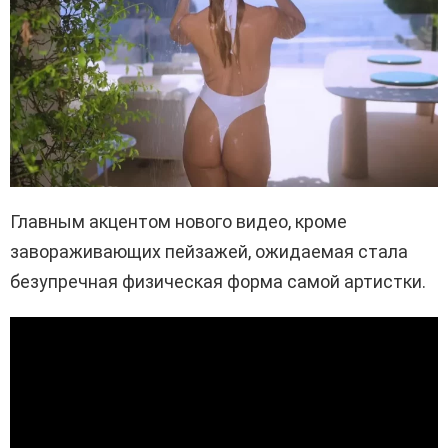
Главным акцентом нового видео, кроме
завораживающих пейзажей, ожидаемая стала
безупречная физическая форма самой артистки.