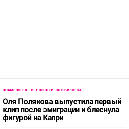
ЗНАМЕНИТОСТИ
НОВОСТИ ШОУ-БИЗНЕСА
Оля Полякова выпустила первый
клип после эмиграции и блеснула
фигурой на Капри