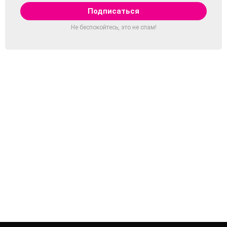
Не беспокойтесь, это не спам!