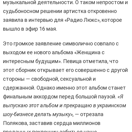
музыкальной деятельности. О таком непростом и
судьбоносном решении артистка откровенно
заявила в интервью для «Радио Люкс», которое
вышло в эфир 16 мая.
Это громкое заявление символично совпало с
выходом ее нового альбома «Женщина с
интересным будущим». Певица отметила, что
этот сборник открывает его совершенно с другой
стороны — свободной, сексуальной и
сдержанной. Однако именно этот альбом станет
финальным аккордом перед большой паузой.
«Я
выпускаю этот альбом и прекращаю в украинском
шоу-бизнесе делать музыку»,
— отрезала
Полякова, заставив сердца миллионов
преданных поклонниц забиться чаще.