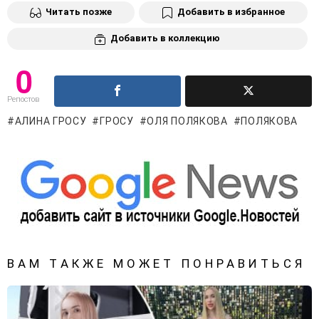
Читать позже
Добавить в избранное
Добавить в коллекцию
0
Репостов
АЛИНА ГРОСУ
ГРОСУ
ОЛЯ ПОЛЯКОВА
ПОЛЯКОВА
ВАМ ТАКЖЕ МОЖЕТ ПОНРАВИТЬСЯ