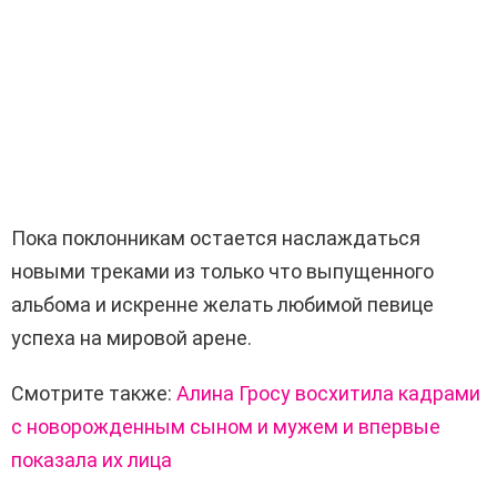
Пока поклонникам остается наслаждаться
новыми треками из только что выпущенного
альбома и искренне желать любимой певице
успеха на мировой арене.
Смотрите также:
Алина Гросу восхитила кадрами
с новорожденным сыном и мужем и впервые
показала их лица