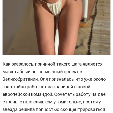
Как оказалось, причиной такого шага является
масштабный англоязычный проект в
Великобритании. Оля призналась, что уже около
года тайно работает за границей с новой
европейской командой. Сочетать работу на две
страны стало слишком утомительно, поэтому
звезда решила полностью сконцентрироваться