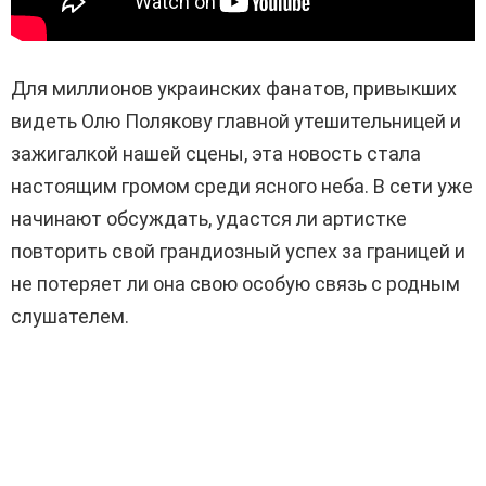
Для миллионов украинских фанатов, привыкших
видеть Олю Полякову главной утешительницей и
зажигалкой нашей сцены, эта новость стала
настоящим громом среди ясного неба. В сети уже
начинают обсуждать, удастся ли артистке
повторить свой грандиозный успех за границей и
не потеряет ли она свою особую связь с родным
слушателем.