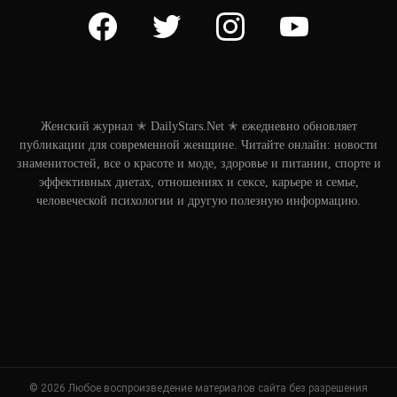
facebook
twitter
instagram
youtube
Женский журнал ✭ DailyStars.Net ✭ ежедневно обновляет
публикации для современной женщине. Читайте онлайн: новости
знаменитостей, все о красоте и моде, здоровье и питании, спорте и
эффективных диетах, отношениях и сексе, карьере и семье,
человеческой психологии и другую полезную информацию.
© 2026 Любое воспроизведение материалов сайта без разрешения