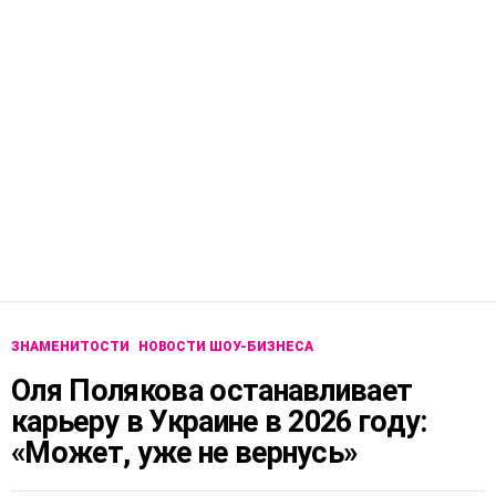
ЗНАМЕНИТОСТИ
НОВОСТИ ШОУ-БИЗНЕСА
Оля Полякова останавливает
карьеру в Украине в 2026 году:
«Может, уже не вернусь»