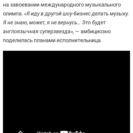
на завоевании международного музыкального
олимпа.
«Я иду в другой шоу-бизнес делать музыку.
Я не знаю, может, я не вернусь… Это будет
англоязычная суперзвезда»,
— амбициозно
поделилась планами исполнительница.