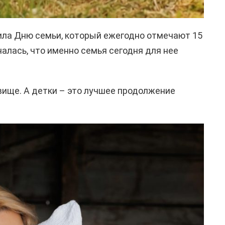
ила Дню семьи, который ежегодно отмечают 15
алась, что именно семья сегодня для нее
вище. А детки – это лучшее продолжение