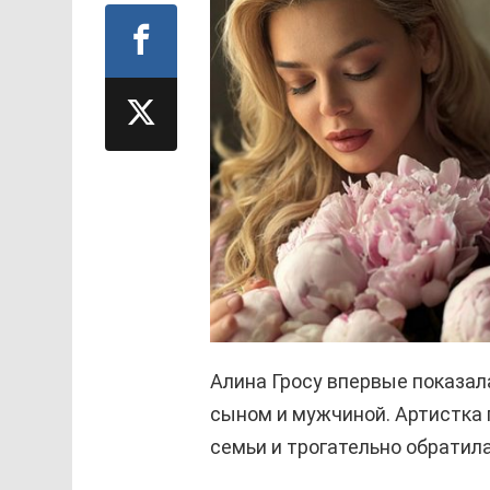
Алина Гросу впервые показа
сыном и мужчиной. Артистка
семьи и трогательно обратил