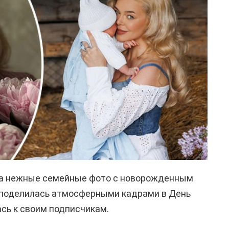
ла нежные семейные фото с новорожденным
 поделилась атмосферными кадрами в День
ась к своим подписчикам.