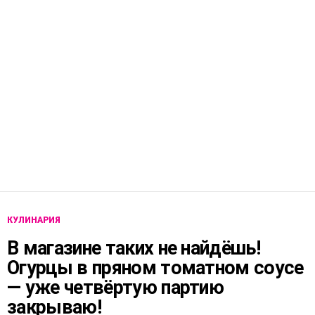
КУЛИНАРИЯ
В магазине таких не найдёшь!
Огурцы в пряном томатном соусе
— уже четвёртую партию
закрываю!