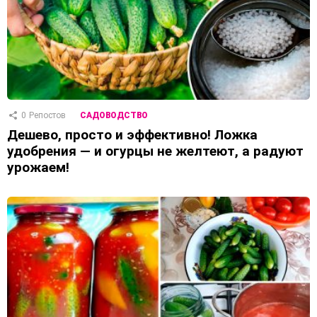
0
Репостов
САДОВОДСТВО
Дешево, просто и эффективно! Ложка
удобрения — и огурцы не желтеют, а радуют
урожаем!