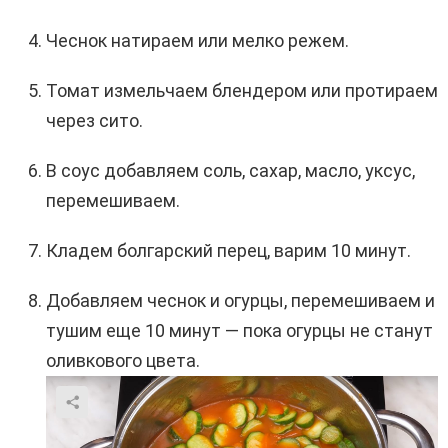
Чеснок натираем или мелко режем.
Томат измельчаем блендером или протираем
через сито.
В соус добавляем соль, сахар, масло, уксус,
перемешиваем.
Кладем болгарский перец, варим 10 минут.
Добавляем чеснок и огурцы, перемешиваем и
тушим еще 10 минут — пока огурцы не станут
оливкового цвета.