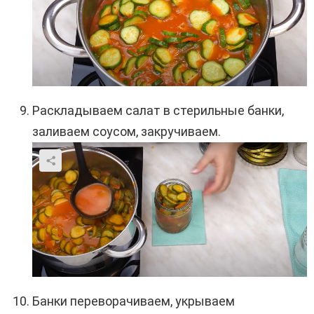
Раскладываем салат в стерильные банки,
заливаем соусом, закручиваем.
Банки переворачиваем, укрываем