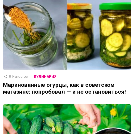
0
Репостов
КУЛИНАРИЯ
Маринованные огурцы, как в советском
магазине: попробовал — и не остановиться!