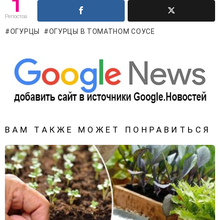
1
Репостов
ОГУРЦЫ
ОГУРЦЫ В ТОМАТНОМ СОУСЕ
ВАМ ТАКЖЕ МОЖЕТ ПОНРАВИТЬСЯ