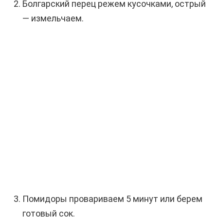
Болгарский перец режем кусочками, острый
— измельчаем.
Помидоры провариваем 5 минут или берем
готовый сок.