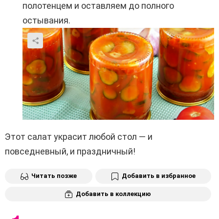
полотенцем и оставляем до полного
остывания.
Этот салат украсит любой стол — и
повседневный, и праздничный!
Читать позже
Добавить в избранное
Добавить в коллекцию