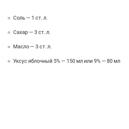
Соль — 1 ст. л.
Сахар — 3 ст. л.
Масло — 3 ст. л.
Уксус яблочный 5% — 150 мл или 9% — 80 мл