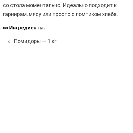
со стола моментально. Идеально подходит к
гарнирам, мясу или просто с ломтиком хлеба.
🥒 Ингредиенты:
Помидоры — 1 кг