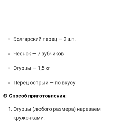
Болгарский перец — 2 шт.
Чеснок — 7 зубчиков
Огурцы — 1,5 кг
Перец острый — по вкусу
🍲 Способ приготовления:
Огурцы (любого размера) нарезаем
кружочками.