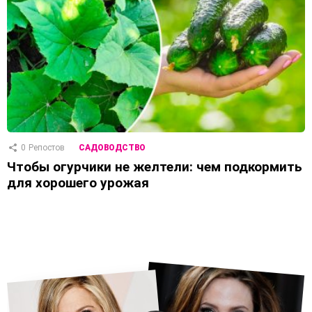
0
Репостов
САДОВОДСТВО
Чтобы огурчики не желтели: чем подкормить
для хорошего урожая