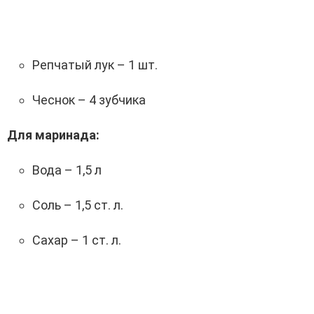
Репчатый лук – 1 шт.
Чеснок – 4 зубчика
Для маринада:
Вода – 1,5 л
Соль – 1,5 ст. л.
Сахар – 1 ст. л.