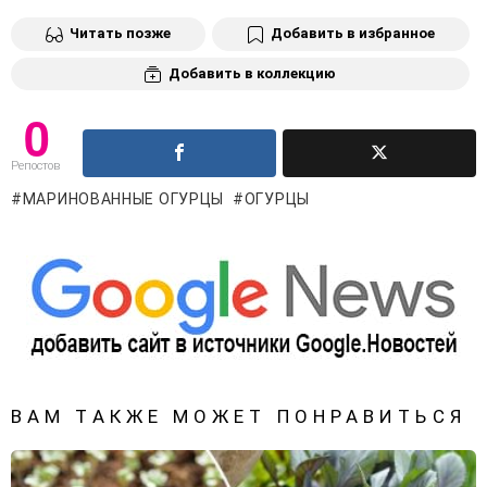
Читать позже
Добавить в избранное
Добавить в коллекцию
0
Репостов
МАРИНОВАННЫЕ ОГУРЦЫ
ОГУРЦЫ
ВАМ ТАКЖЕ МОЖЕТ ПОНРАВИТЬСЯ