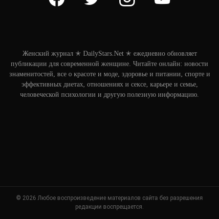
Женский журнал ✭ DailyStars.Net ✭ ежедневно обновляет
публикации для современной женщине. Читайте онлайн: новости
знаменитостей, все о красоте и моде, здоровье и питании, спорте и
эффективных диетах, отношениях и сексе, карьере и семье,
человеческой психологии и другую полезную информацию.
© 2026 Любое воспроизведение материалов сайта без разрешения
редакции воспрещается.