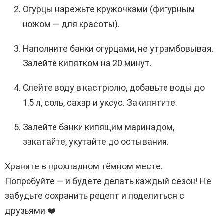
Огурцы нарежьте кружочками (фигурным
ножом — для красоты).
Наполните банки огурцами, не утрамбовывая.
Залейте кипятком на 20 минут.
Слейте воду в кастрюлю, добавьте воды до
1,5 л, соль, сахар и уксус. Закипятите.
Залейте банки кипящим маринадом,
закатайте, укутайте до остывания.
Храните в прохладном тёмном месте.
Попробуйте — и будете делать каждый сезон! Не
забудьте сохранить рецепт и поделиться с
друзьями ❤️