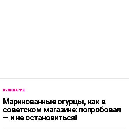
КУЛИНАРИЯ
Маринованные огурцы, как в
советском магазине: попробовал
— и не остановиться!