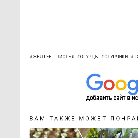
ЖЕЛТЕЕТ ЛИСТЬЯ
ОГУРЦЫ
ОГУРЧИКИ
П
ВАМ ТАКЖЕ МОЖЕТ ПОНРА