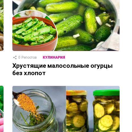
0
Репостов
КУЛИНАРИЯ
Хрустящие малосольные огурцы
без хлопот