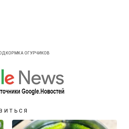
ОДКОРМКА ОГУРЧИКОВ
ВИТЬСЯ