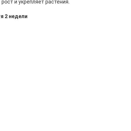
рост и укрепляет растения.
я 2 недели