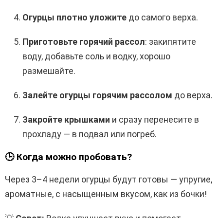
Огурцы плотно уложите
до самого верха.
Приготовьте горячий рассол
: закипятите
воду, добавьте соль и водку, хорошо
размешайте.
Залейте огурцы горячим рассолом
до верха.
Закройте крышками
и сразу перенесите в
прохладу — в подвал или погреб.
🕒
Когда можно пробовать?
Через 3–4 недели огурцы будут готовы — упругие,
ароматные, с насыщенным вкусом, как из бочки!