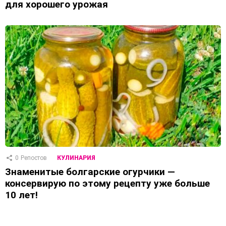
для хорошего урожая
0
Репостов
КУЛИНАРИЯ
Знаменитые болгарские огурчики —
консервирую по этому рецепту уже больше
10 лет!