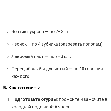
Зонтики укропа — по 2–3 шт.
Чеснок — по 4 зубчика (разрезать пополам)
Лавровый лист — по 2–3 шт.
Перец чёрный и душистый — по 10 горошин
каждого
📝
Как готовить:
Подготовьте огурцы
: промойте и замочите в
холодной воде на 4–6 часов.