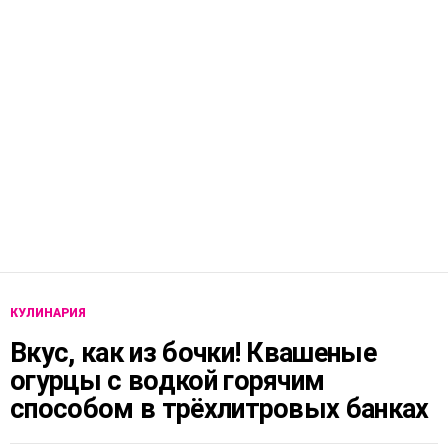
КУЛИНАРИЯ
Вкус, как из бочки! Квашеные
огурцы с водкой горячим
способом в трёхлитровых банках