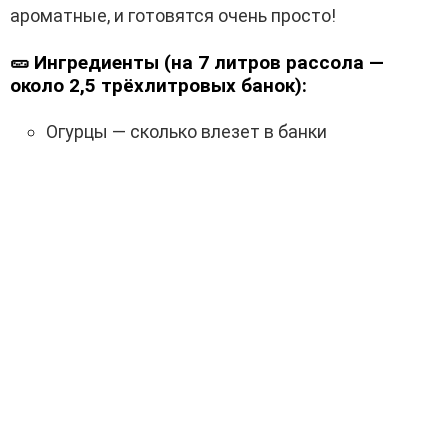
ароматные, и готовятся очень просто!
🥒
Ингредиенты (на 7 литров рассола —
около 2,5 трёхлитровых банок):
Огурцы — сколько влезет в банки