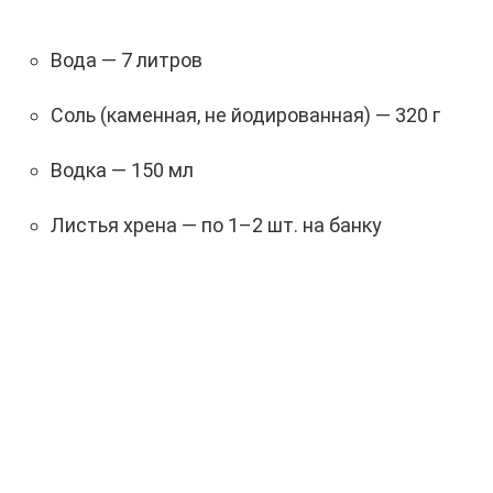
Вода — 7 литров
Соль (каменная, не йодированная) — 320 г
Водка — 150 мл
Листья хрена — по 1–2 шт. на банку