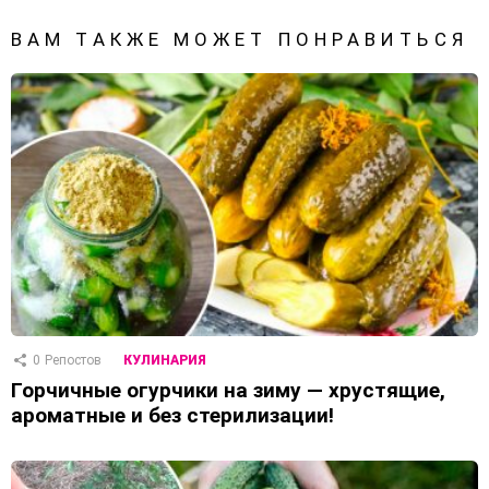
ВАМ ТАКЖЕ МОЖЕТ ПОНРАВИТЬСЯ
0
Репостов
КУЛИНАРИЯ
Горчичные огурчики на зиму — хрустящие,
ароматные и без стерилизации!