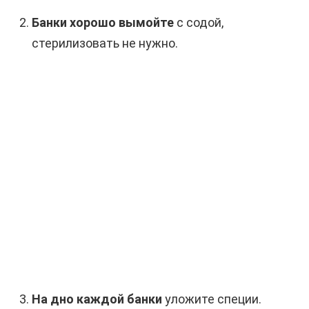
Банки хорошо вымойте
с содой,
стерилизовать не нужно.
На дно каждой банки
уложите специи.